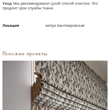
Уход:
Мы рекомендовали сухой способ очистки. Это
продлит срок службы ткани.
Локация
метро Кантемровская
Похожие проекты