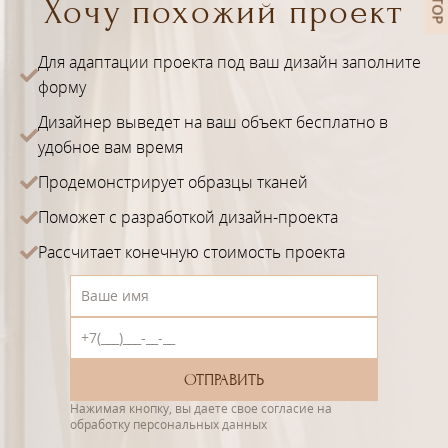
Хочу похожий проект
Для адаптации проекта под ваш дизайн заполните
форму
Дизайнер выведет на ваш объект бесплатно в
удобное вам время
Продемонстрирует образцы тканей
Поможет с разработкой дизайн-проекта
Рассчитает конечную стоимость проекта
Нажимая кнопку, вы даете свое согласие на
обработку персональных данных