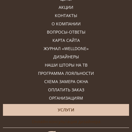
АКЦИИ
КОНТАКТЫ
О КОМПАНИИ
ВОПРОСЫ-ОТВЕТЫ
КАРТА САЙТА
ЖУРНАЛ «WELLDONE»
ДИЗАЙНЕРЫ
НАШИ ШТОРЫ НА ТВ
ПРОГРАММА ЛОЯЛЬНОСТИ
СХЕМА ЗАМЕРА ОКНА
ОПЛАТИТЬ ЗАКАЗ
ОРГАНИЗАЦИЯМ
УСЛУГИ
Онлайн-консультация дизайнера