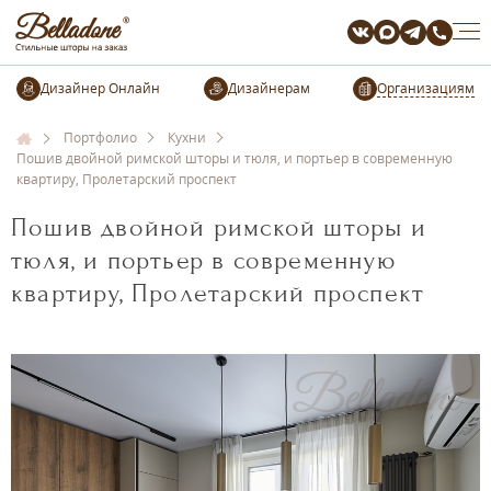
Организациям
Портфолио
Кухни
Пошив двойной римской шторы и тюля, и портьер в современную
квартиру, Пролетарский проспект
Пошив двойной римской шторы и
тюля, и портьер в современную
квартиру, Пролетарский проспект