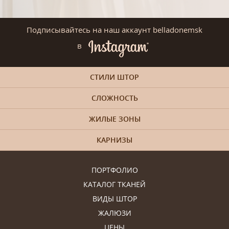
Подписывайтесь на наш аккаунт belladonemsk
в
СТИЛИ ШТОР
СЛОЖНОСТЬ
ЖИЛЫЕ ЗОНЫ
КАРНИЗЫ
ПОРТФОЛИО
КАТАЛОГ ТКАНЕЙ
ВИДЫ ШТОР
ЖАЛЮЗИ
ЦЕНЫ