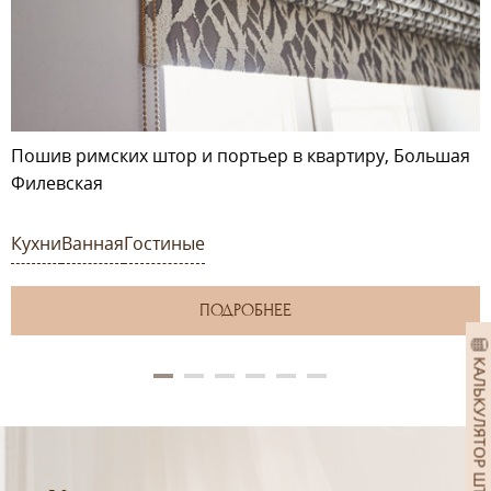
Пошив римских штор и портьер в квартиру, Большая
Филевская
Кухни
Ванная
Гостиные
ПОДРОБНЕЕ
КАЛЬКУЛЯТОР ШТОР