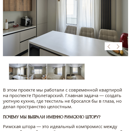
В этом проекте мы работали с современной квартирой
на проспекте Пролетарский. Главная задача — создать
уютную кухню, где текстиль не бросался бы в глаза, но
делал пространство целостным.
ПОЧЕМУ МЫ ВЫБРАЛИ ИМЕННО РИМСКУЮ ШТОРУ?
Римская штора — это идеальный компромисс между