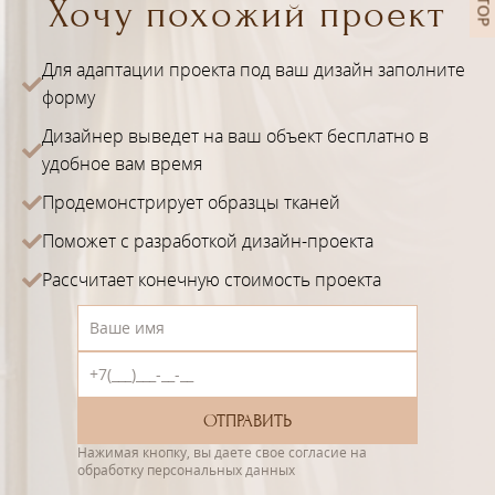
Хочу похожий проект
Для адаптации проекта под ваш дизайн заполните
форму
Дизайнер выведет на ваш объект бесплатно в
удобное вам время
Продемонстрирует образцы тканей
Поможет с разработкой дизайн-проекта
Рассчитает конечную стоимость проекта
Нажимая кнопку, вы даете свое согласие на
обработку персональных данных