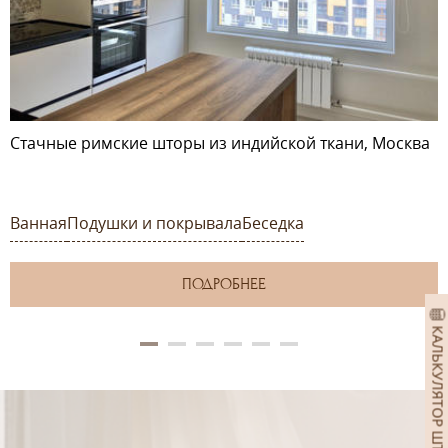
Стачные римские шторы из индийской ткани, Москва
Ванная
Подушки и покрывала
Беседка
ПОДРОБНЕЕ
КАЛЬКУЛЯТОР ШТОР