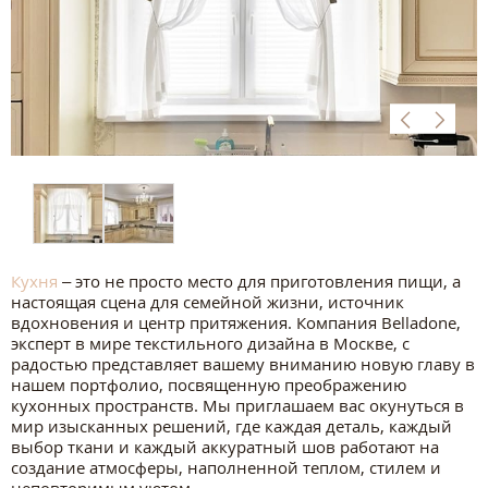
Кухня
– это не просто место для приготовления пищи, а
настоящая сцена для семейной жизни, источник
вдохновения и центр притяжения. Компания Belladone,
эксперт в мире текстильного дизайна в Москве, с
радостью представляет вашему вниманию новую главу в
нашем портфолио, посвященную преображению
кухонных пространств. Мы приглашаем вас окунуться в
мир изысканных решений, где каждая деталь, каждый
выбор ткани и каждый аккуратный шов работают на
создание атмосферы, наполненной теплом, стилем и
неповторимым уютом.