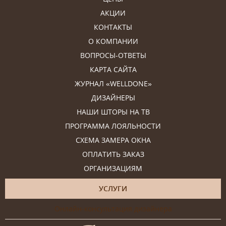
АКЦИИ
КОНТАКТЫ
О КОМПАНИИ
ВОПРОСЫ-ОТВЕТЫ
КАРТА САЙТА
ЖУРНАЛ «WELLDONE»
ДИЗАЙНЕРЫ
НАШИ ШТОРЫ НА ТВ
ПРОГРАММА ЛОЯЛЬНОСТИ
СХЕМА ЗАМЕРА ОКНА
ОПЛАТИТЬ ЗАКАЗ
ОРГАНИЗАЦИЯМ
УСЛУГИ
Онлайн-консультация дизайнера