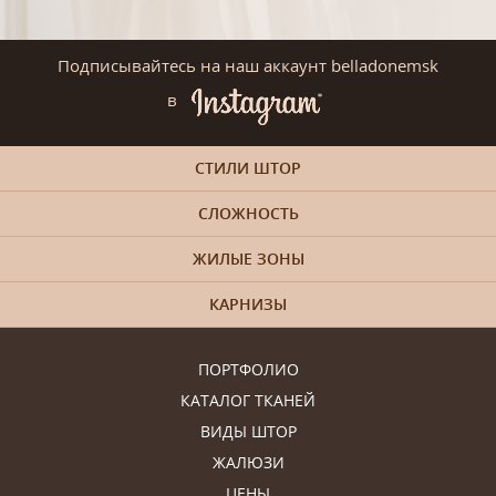
Подписывайтесь на наш аккаунт belladonemsk
в
СТИЛИ ШТОР
СЛОЖНОСТЬ
ЖИЛЫЕ ЗОНЫ
КАРНИЗЫ
ПОРТФОЛИО
КАТАЛОГ ТКАНЕЙ
ВИДЫ ШТОР
ЖАЛЮЗИ
ЦЕНЫ