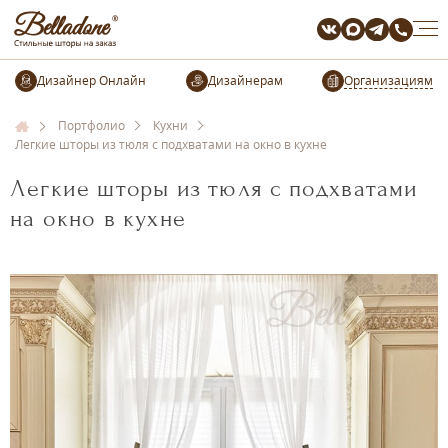
Организациям
Портфолио
Кухни
Легкие шторы из тюля с подхватами на окно в кухне
Легкие шторы из тюля с подхватами
на окно в кухне