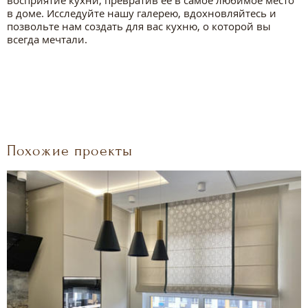
в доме. Исследуйте нашу галерею, вдохновляйтесь и
позвольте нам создать для вас кухню, о которой вы
всегда мечтали.
Похожие проекты