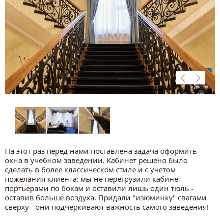
На этот раз перед нами поставлена задача оформить
окна в учебном заведении. Кабинет решено было
сделать в более классическом стиле и с учетом
пожелания клиента: мы не перегрузили кабинет
портьерами по бокам и оставили лишь один тюль -
оставив больше воздуха. Придали "изюминку" свагами
сверху - они подчеркивают важность самого заведения!