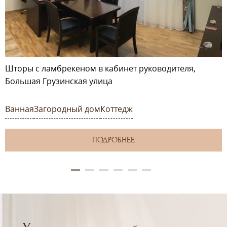
Шторы с ламбрекеном в кабинет руководителя,
Большая Грузинская улица
Ванная
Загородный дом
Коттедж
ПОДРОБНЕЕ