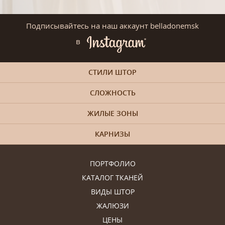
Подписывайтесь на наш аккаунт belladonemsk
в
СТИЛИ ШТОР
СЛОЖНОСТЬ
ЖИЛЫЕ ЗОНЫ
КАРНИЗЫ
ПОРТФОЛИО
КАТАЛОГ ТКАНЕЙ
ВИДЫ ШТОР
ЖАЛЮЗИ
ЦЕНЫ