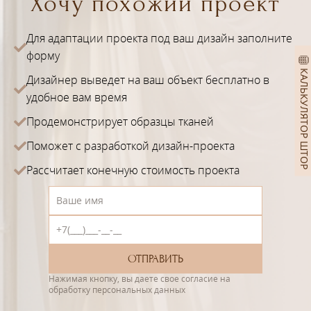
Хочу похожий проект
Для адаптации проекта под ваш дизайн заполните
форму
КАЛЬКУЛЯТОР ШТОР
Дизайнер выведет на ваш объект бесплатно в
удобное вам время
Продемонстрирует образцы тканей
Поможет с разработкой дизайн-проекта
Рассчитает конечную стоимость проекта
Нажимая кнопку, вы даете свое согласие на
обработку персональных данных