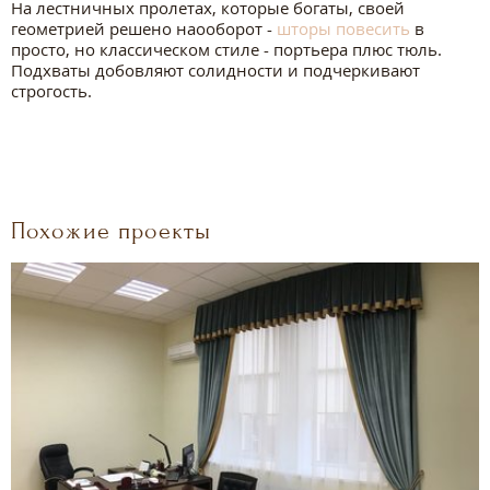
На лестничных пролетах, которые богаты, своей
геометрией решено наооборот -
шторы повесить
в
просто, но классическом стиле - портьера плюс тюль.
Подхваты добовляют солидности и подчеркивают
строгость.
Похожие проекты