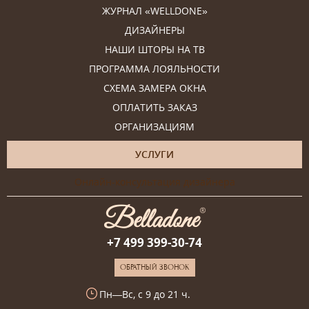
ЖУРНАЛ «WELLDONE»
ДИЗАЙНЕРЫ
НАШИ ШТОРЫ НА ТВ
ПРОГРАММА ЛОЯЛЬНОСТИ
СХЕМА ЗАМЕРА ОКНА
ОПЛАТИТЬ ЗАКАЗ
ОРГАНИЗАЦИЯМ
УСЛУГИ
Онлайн-консультация дизайнера
+7 499 399-30-74
ОБРАТНЫЙ ЗВОНОК
Пн—Вс, с 9 до 21 ч.