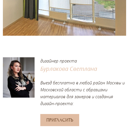
дизайнер проекта
Бурлакова Светлана
Выезд бесплатно в любой район Москвы и
Московской области с образцами
материалов для замеров и создания
дизайн-проекта:
ПРИГЛАСИТЬ