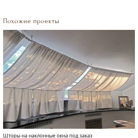
Похожие проекты
Шторы на наклонные окна под заказ