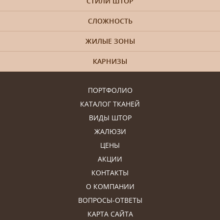
СТИЛИ ШТОР
СЛОЖНОСТЬ
ЖИЛЫЕ ЗОНЫ
КАРНИЗЫ
ПОРТФОЛИО
КАТАЛОГ ТКАНЕЙ
ВИДЫ ШТОР
ЖАЛЮЗИ
ЦЕНЫ
АКЦИИ
КОНТАКТЫ
О КОМПАНИИ
ВОПРОСЫ-ОТВЕТЫ
КАРТА САЙТА