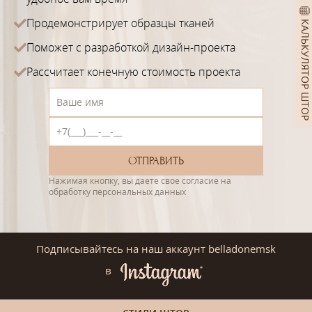
Продемонстрирует образцы тканей
КАЛЬКУЛЯТОР ШТОР
Поможет с разработкой дизайн-проекта
Рассчитает конечную стоимость проекта
Нажимая кнопку, вы даете свое согласие на
обработку персональных данных
Подписывайтесь на наш аккаунт belladonemsk
в