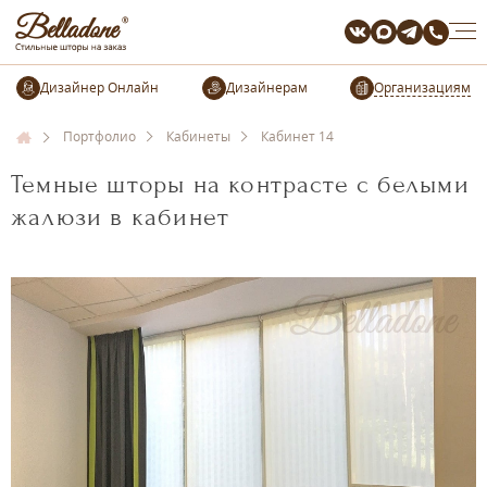
Организациям
Портфолио
Кабинеты
Кабинет 14
Темные шторы на контрасте с белыми
жалюзи в кабинет