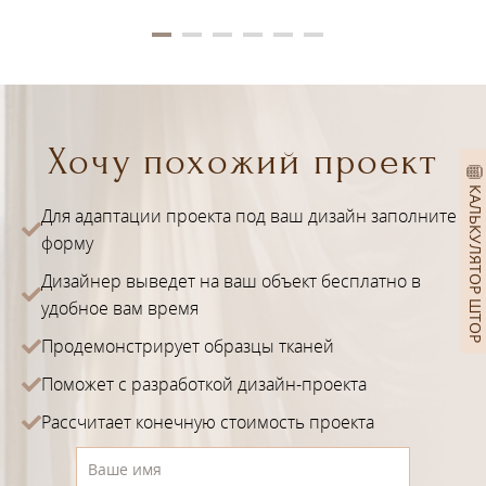
Хочу похожий проект
КАЛЬКУЛЯТОР ШТОР
Для адаптации проекта под ваш дизайн заполните
форму
Дизайнер выведет на ваш объект бесплатно в
удобное вам время
Продемонстрирует образцы тканей
Поможет с разработкой дизайн-проекта
Рассчитает конечную стоимость проекта