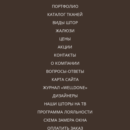
ПОРТФОЛИО
КАТАЛОГ ТКАНЕЙ
ВИДЫ ШТОР
ЖАЛЮЗИ
ЦЕНЫ
АКЦИИ
КОНТАКТЫ
О КОМПАНИИ
ВОПРОСЫ-ОТВЕТЫ
КАРТА САЙТА
ЖУРНАЛ «WELLDONE»
ДИЗАЙНЕРЫ
НАШИ ШТОРЫ НА ТВ
ПРОГРАММА ЛОЯЛЬНОСТИ
СХЕМА ЗАМЕРА ОКНА
ОПЛАТИТЬ ЗАКАЗ