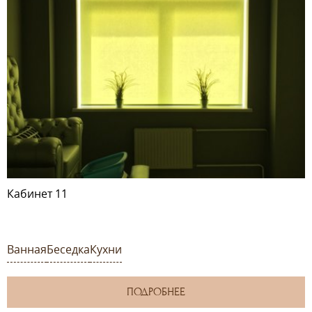
Кабинет 11
Ванная
Беседка
Кухни
ПОДРОБНЕЕ