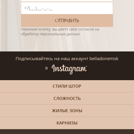
Нажимая кнопку, вы даете свое согласие на
обработку персональных данных
Подписывайтесь на наш аккаунт belladonemsk
в
СТИЛИ ШТОР
СЛОЖНОСТЬ
ЖИЛЫЕ ЗОНЫ
КАРНИЗЫ