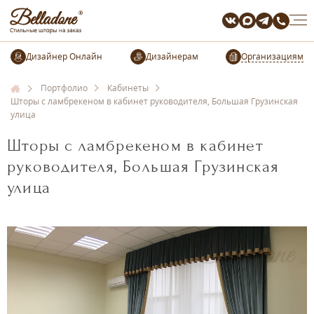
Организациям
Портфолио
Кабинеты
Шторы с ламбрекеном в кабинет руководителя, Большая Грузинская
улица
Шторы с ламбрекеном в кабинет
руководителя, Большая Грузинская
улица