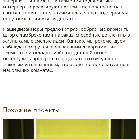
завершенный вид. Они гармонично дополняют
интерьер, корректируют восприятие пространства в
соответствии с пожеланиями владельца, подчеркивая
его утонченный вкус и достаток.
Наши дизайнеры предложат разнообразные варианты
штор с ламбрекенами на заказ, способные воплотить в
жизнь самые смелые идеи. Однако, мы рекомендуем
соблюдать меру в использовании декоративных
элементов и складок. Избыток деталей может
перегрузить пространство, сделать его визуально
тяжелым и навязчивым, что особенно нежелательно в
небольших комнатах.
Похожие проекты