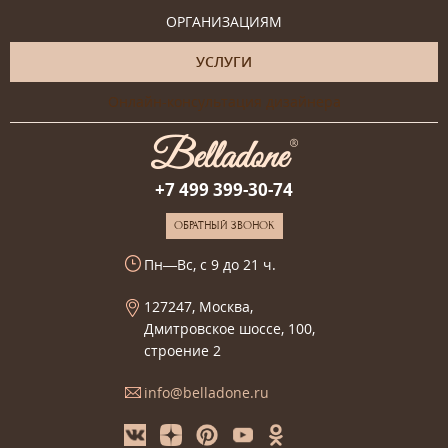
ОРГАНИЗАЦИЯМ
УСЛУГИ
Онлайн-консультация дизайнера
+7 499 399-30-74
ОБРАТНЫЙ ЗВОНОК
Пн—Вс, с 9 до 21 ч.
127247, Москва,
Дмитровское шоссе, 100,
строение 2
info@belladone.ru