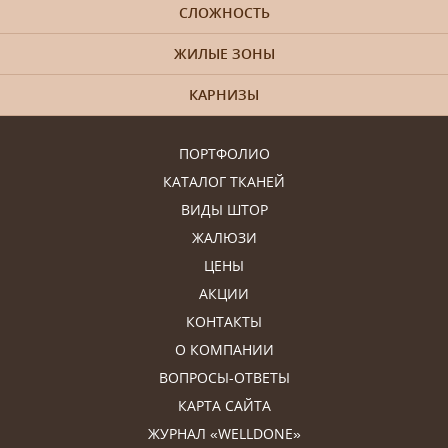
СЛОЖНОСТЬ
ЖИЛЫЕ ЗОНЫ
КАРНИЗЫ
ПОРТФОЛИО
КАТАЛОГ ТКАНЕЙ
ВИДЫ ШТОР
ЖАЛЮЗИ
ЦЕНЫ
АКЦИИ
КОНТАКТЫ
О КОМПАНИИ
ВОПРОСЫ-ОТВЕТЫ
КАРТА САЙТА
ЖУРНАЛ «WELLDONE»