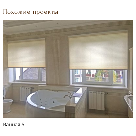
Похожие проекты
Ванная 5