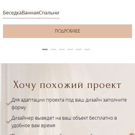
Беседка
Ванная
Спальни
ПОДРОБНЕЕ
Хочу похожий проект
Для адаптации проекта под ваш дизайн заполните
форму
Дизайнер выведет на ваш объект бесплатно в
удобное вам время