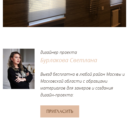
дизайнер проекта
Бурлакова Светлана
Выезд бесплатно в любой район Москвы и
Московской области с образцами
материалов для замеров и создания
дизайн-проекта:
ПРИГЛАСИТЬ