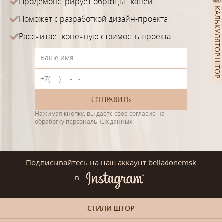
Продемонстрирует образцы тканей
КАЛЬКУЛЯТОР ШТОР
Поможет с разработкой дизайн-проекта
Рассчитает конечную стоимость проекта
Нажимая кнопку, вы даете свое согласие на
обработку персональных данных
Подписывайтесь на наш аккаунт belladonemsk
в
СТИЛИ ШТОР