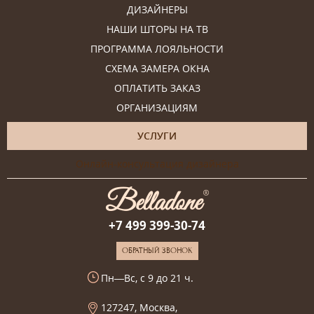
ДИЗАЙНЕРЫ
НАШИ ШТОРЫ НА ТВ
ПРОГРАММА ЛОЯЛЬНОСТИ
СХЕМА ЗАМЕРА ОКНА
ОПЛАТИТЬ ЗАКАЗ
ОРГАНИЗАЦИЯМ
УСЛУГИ
Онлайн-консультация дизайнера
+7 499 399-30-74
ОБРАТНЫЙ ЗВОНОК
Пн—Вс, с 9 до 21 ч.
127247, Москва,