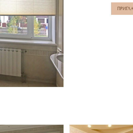
ПРИГЛ