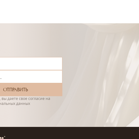
 вы даете свое согласие на
ональных данных