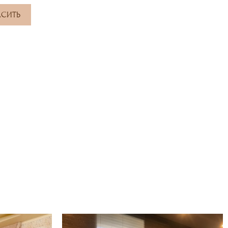
АСИТЬ