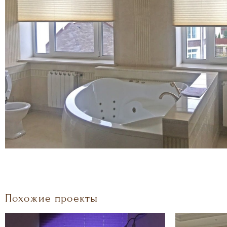
Похожие проекты