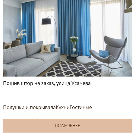
Пошив штор на заказ, улица Усачева
Подушки и покрывала
Кухни
Гостиные
ПОДРОБНЕЕ