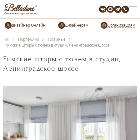
Организациям
Портфолио
Гостиные
Римские шторы с тюлем в студии, Ленинградское шоссе
Римские шторы с тюлем в студии,
Ленинградское шоссе