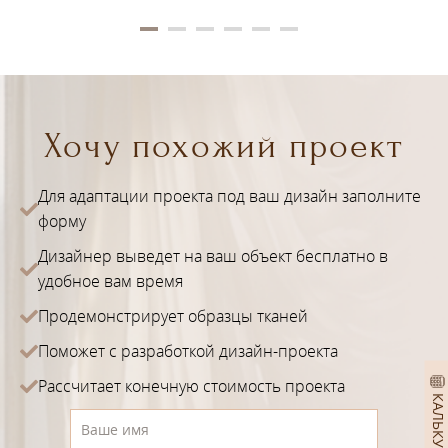
Хочу похожий проект
Для адаптации проекта под ваш дизайн заполните
форму
Дизайнер выведет на ваш объект бесплатно в
удобное вам время
Продемонстрирует образцы тканей
Поможет с разработкой дизайн-проекта
Рассчитает конечную стоимость проекта