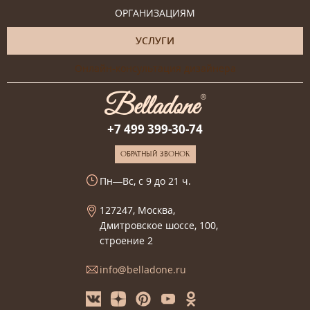
ОРГАНИЗАЦИЯМ
УСЛУГИ
Онлайн-консультация дизайнера
+7 499 399-30-74
ОБРАТНЫЙ ЗВОНОК
Пн—Вс, с 9 до 21 ч.
127247, Москва,
Дмитровское шоссе, 100,
строение 2
info@belladone.ru