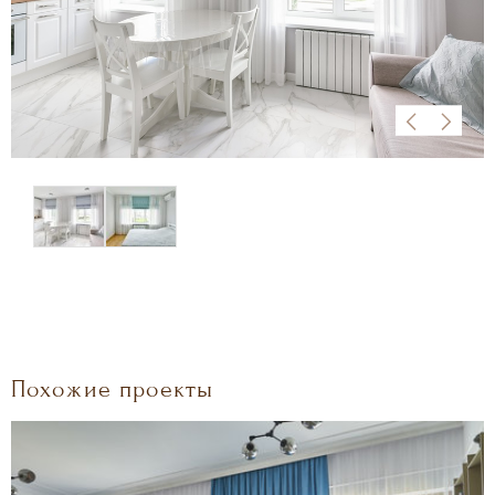
Похожие проекты