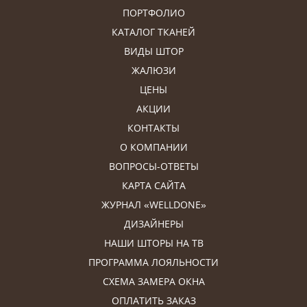
ПОРТФОЛИО
КАТАЛОГ ТКАНЕЙ
ВИДЫ ШТОР
ЖАЛЮЗИ
ЦЕНЫ
АКЦИИ
КОНТАКТЫ
О КОМПАНИИ
ВОПРОСЫ-ОТВЕТЫ
КАРТА САЙТА
ЖУРНАЛ «WELLDONE»
ДИЗАЙНЕРЫ
НАШИ ШТОРЫ НА ТВ
ПРОГРАММА ЛОЯЛЬНОСТИ
СХЕМА ЗАМЕРА ОКНА
ОПЛАТИТЬ ЗАКАЗ