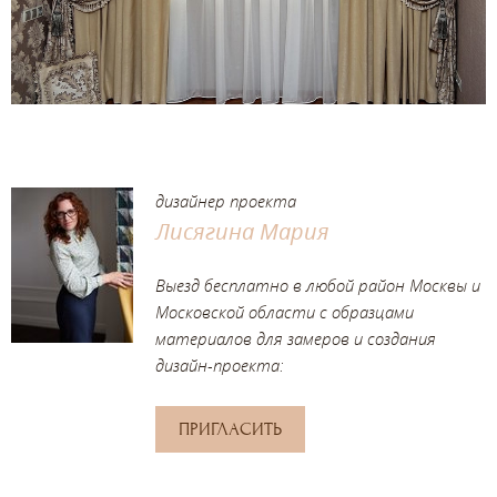
дизайнер проекта
Лисягина Мария
Выезд бесплатно в любой район Москвы и
Московской области с образцами
материалов для замеров и создания
дизайн-проекта:
ПРИГЛАСИТЬ