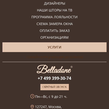
ДИЗАЙНЕРЫ
НАШИ ШТОРЫ НА ТВ
ПРОГРАММА ЛОЯЛЬНОСТИ
СХЕМА ЗАМЕРА ОКНА
ОПЛАТИТЬ ЗАКАЗ
ОРГАНИЗАЦИЯМ
УСЛУГИ
Онлайн-консультация дизайнера
+7 499 399-30-74
ОБРАТНЫЙ ЗВОНОК
Пн—Вс, с 9 до 21 ч.
127247, Москва,