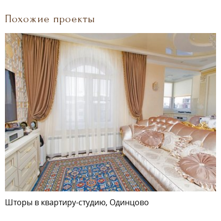
Похожие проекты
Шторы в квартиру-студию, Одинцово