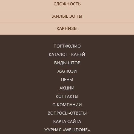
СЛОЖНОСТЬ
ЖИЛЫЕ ЗОНЫ
КАРНИЗЫ
ПОРТФОЛИО
КАТАЛОГ ТКАНЕЙ
ВИДЫ ШТОР
ЖАЛЮЗИ
ЦЕНЫ
АКЦИИ
КОНТАКТЫ
О КОМПАНИИ
ВОПРОСЫ-ОТВЕТЫ
КАРТА САЙТА
ЖУРНАЛ «WELLDONE»