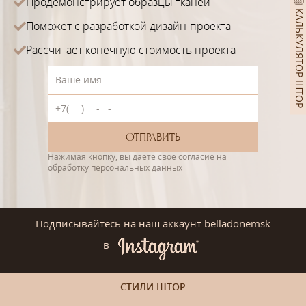
Продемонстрирует образцы тканей
КАЛЬКУЛЯТОР ШТОР
Поможет с разработкой дизайн-проекта
Рассчитает конечную стоимость проекта
Нажимая кнопку, вы даете свое согласие на
обработку персональных данных
Подписывайтесь на наш аккаунт belladonemsk
в
СТИЛИ ШТОР