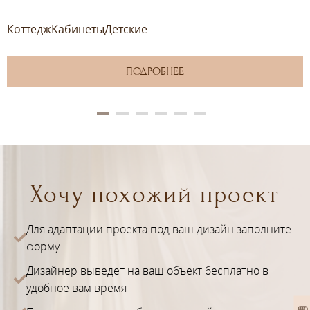
Коттедж
Кабинеты
Детские
ПОДРОБНЕЕ
Хочу похожий проект
Для адаптации проекта под ваш дизайн заполните
форму
Дизайнер выведет на ваш объект бесплатно в
удобное вам время