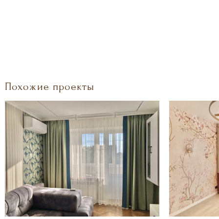
Похожие проекты