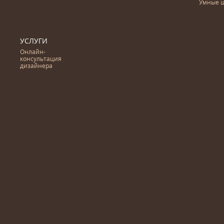
Умные 
УСЛУГИ
Онлайн-
консультация
дизайнера