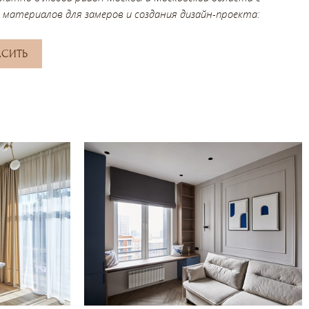
 материалов для замеров и создания дизайн-проекта:
АСИТЬ