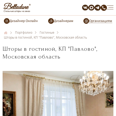
Организациям
Портфолио
Гостиные
Шторы в гостиной, КП "Павлово", Московская область
Шторы в гостиной, КП "Павлово",
Московская область