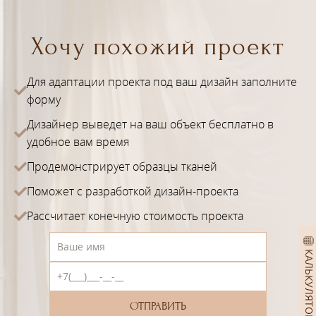
Хочу похожий проект
Для адаптации проекта под ваш дизайн заполните
форму
Дизайнер выведет на ваш объект бесплатно в
удобное вам время
Продемонстрирует образцы тканей
Поможет с разработкой дизайн-проекта
Рассчитает конечную стоимость проекта
КАЛЬКУЛЯТОР ШТОР