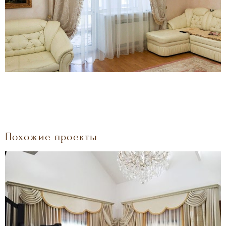
Похожие проекты