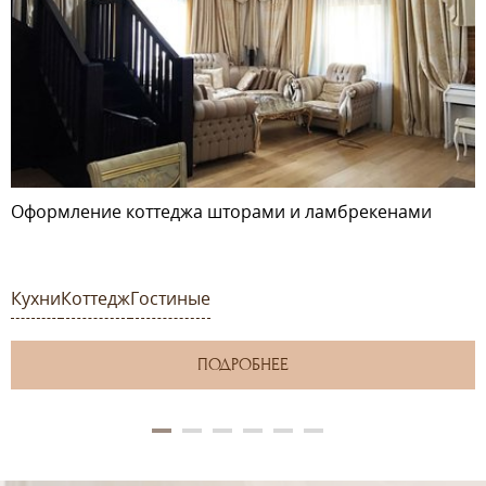
Оформление коттеджа шторами и ламбрекенами
Кухни
Коттедж
Гостиные
ПОДРОБНЕЕ