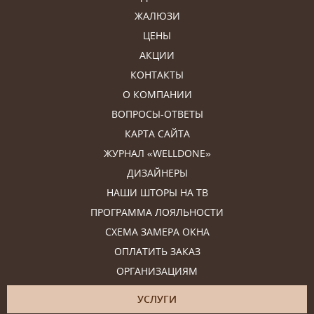
ЖАЛЮЗИ
ЦЕНЫ
АКЦИИ
КОНТАКТЫ
О КОМПАНИИ
ВОПРОСЫ-ОТВЕТЫ
КАРТА САЙТА
ЖУРНАЛ «WELLDONE»
ДИЗАЙНЕРЫ
НАШИ ШТОРЫ НА ТВ
ПРОГРАММА ЛОЯЛЬНОСТИ
СХЕМА ЗАМЕРА ОКНА
ОПЛАТИТЬ ЗАКАЗ
ОРГАНИЗАЦИЯМ
УСЛУГИ