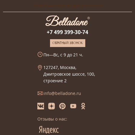
Онлайн-консультация дизайнера
+7 499 399-30-74
ОБРАТНЫЙ ЗВОНОК
Пн—Вс, с 9 до 21 ч.
127247, Москва,
Дмитровское шоссе, 100,
строение 2
info@belladone.ru
Отзывы о нас: