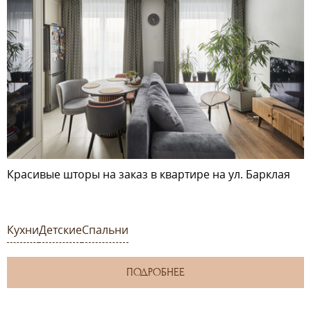
Красивые шторы на заказ в квартире на ул. Барклая
Кухни
Детские
Спальни
ПОДРОБНЕЕ