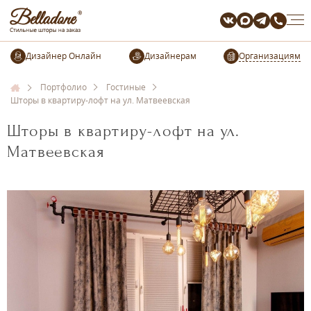
Организациям
Портфолио
Гостиные
Шторы в квартиру-лофт на ул. Матвеевская
Шторы в квартиру-лофт на ул.
Матвеевская