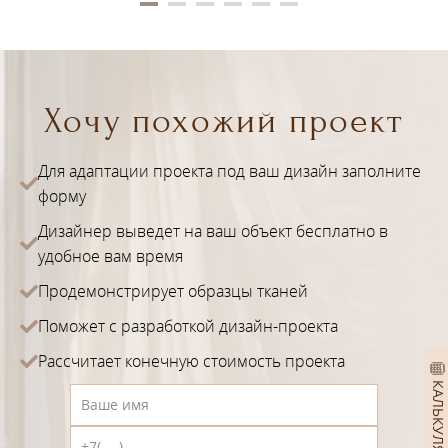
Хочу похожий проект
Для адаптации проекта под ваш дизайн заполните
форму
Дизайнер выведет на ваш объект бесплатно в
удобное вам время
Продемонстрирует образцы тканей
Поможет с разработкой дизайн-проекта
Рассчитает конечную стоимость проекта