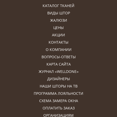
КАТАЛОГ ТКАНЕЙ
ВИДЫ ШТОР
ЖАЛЮЗИ
ЦЕНЫ
АКЦИИ
КОНТАКТЫ
О КОМПАНИИ
ВОПРОСЫ-ОТВЕТЫ
КАРТА САЙТА
ЖУРНАЛ «WELLDONE»
ДИЗАЙНЕРЫ
НАШИ ШТОРЫ НА ТВ
ПРОГРАММА ЛОЯЛЬНОСТИ
СХЕМА ЗАМЕРА ОКНА
ОПЛАТИТЬ ЗАКАЗ
ОРГАНИЗАЦИЯМ