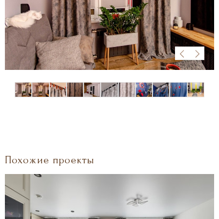
Похожие проекты