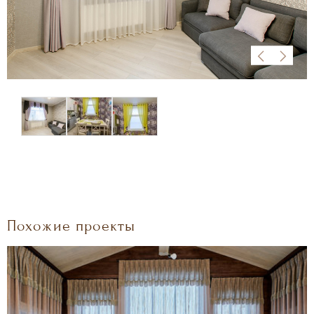
Похожие проекты