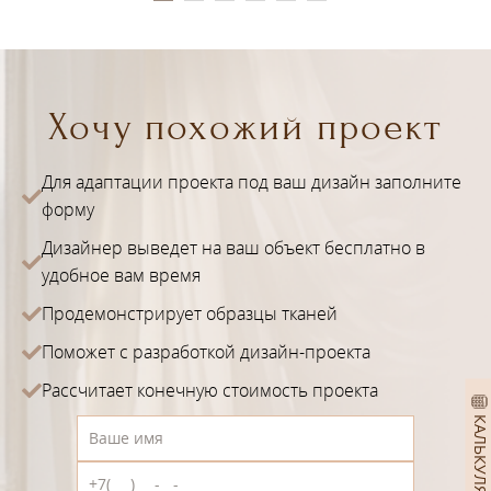
Хочу похожий проект
Для адаптации проекта под ваш дизайн заполните
форму
Дизайнер выведет на ваш объект бесплатно в
удобное вам время
Продемонстрирует образцы тканей
Поможет с разработкой дизайн-проекта
Рассчитает конечную стоимость проекта