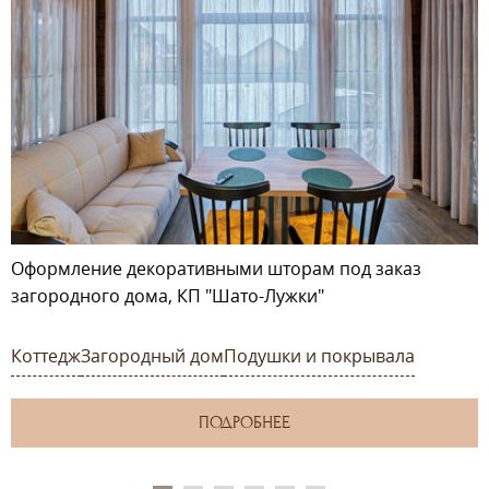
Оформление декоративными шторам под заказ
загородного дома, КП "Шато-Лужки"
Коттедж
Загородный дом
Подушки и покрывала
ПОДРОБНЕЕ