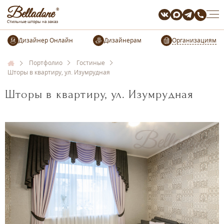
Организациям
Портфолио
Гостиные
Шторы в квартиру, ул. Изумрудная
Шторы в квартиру, ул. Изумрудная