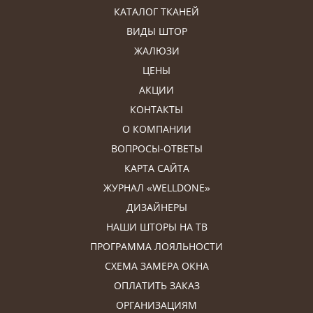
КАТАЛОГ ТКАНЕЙ
ВИДЫ ШТОР
ЖАЛЮЗИ
ЦЕНЫ
АКЦИИ
КОНТАКТЫ
О КОМПАНИИ
ВОПРОСЫ-ОТВЕТЫ
КАРТА САЙТА
ЖУРНАЛ «WELLDONE»
ДИЗАЙНЕРЫ
НАШИ ШТОРЫ НА ТВ
ПРОГРАММА ЛОЯЛЬНОСТИ
СХЕМА ЗАМЕРА ОКНА
ОПЛАТИТЬ ЗАКАЗ
ОРГАНИЗАЦИЯМ