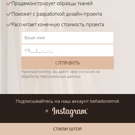
Продемонстрирует образцы тканей
Поможет с разработкой дизайн-проекта
Рассчитает конечную стоимость проекта
Нажимая кнопку, вы даете свое согласие на
обработку персональных данных
Подписывайтесь на наш аккаунт belladonemsk
в
СТИЛИ ШТОР