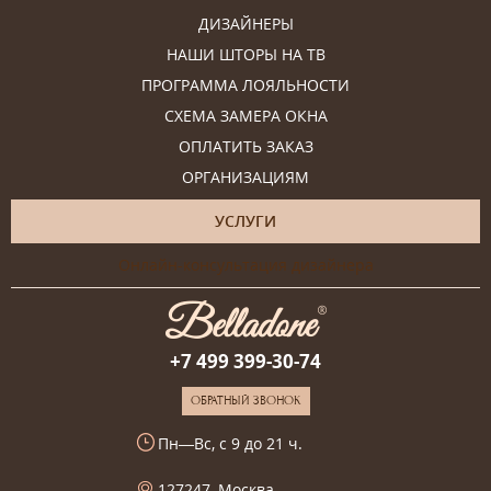
ДИЗАЙНЕРЫ
НАШИ ШТОРЫ НА ТВ
ПРОГРАММА ЛОЯЛЬНОСТИ
СХЕМА ЗАМЕРА ОКНА
ОПЛАТИТЬ ЗАКАЗ
ОРГАНИЗАЦИЯМ
УСЛУГИ
Онлайн-консультация дизайнера
+7 499 399-30-74
ОБРАТНЫЙ ЗВОНОК
Пн—Вс, с 9 до 21 ч.
127247, Москва,