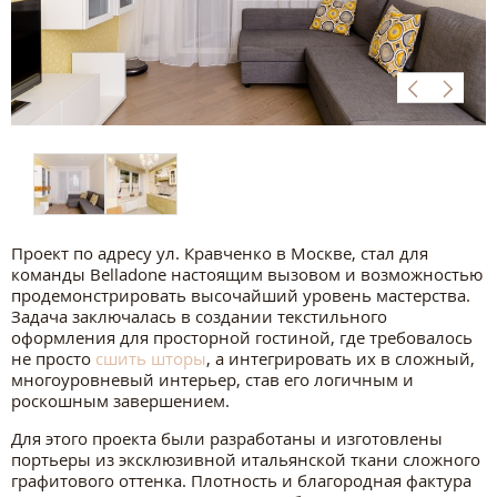
Проект по адресу ул. Кравченко в Москве, стал для
команды Belladone настоящим вызовом и возможностью
продемонстрировать высочайший уровень мастерства.
Задача заключалась в создании текстильного
оформления для просторной гостиной, где требовалось
не просто
сшить шторы
, а интегрировать их в сложный,
многоуровневый интерьер, став его логичным и
роскошным завершением.
Для этого проекта были разработаны и изготовлены
портьеры из эксклюзивной итальянской ткани сложного
графитового оттенка. Плотность и благородная фактура