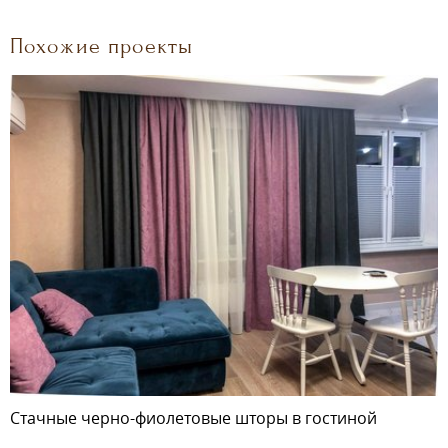
Похожие проекты
Стачные черно-фиолетовые шторы в гостиной