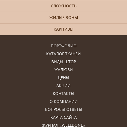
СЛОЖНОСТЬ
ЖИЛЫЕ ЗОНЫ
КАРНИЗЫ
ПОРТФОЛИО
КАТАЛОГ ТКАНЕЙ
ВИДЫ ШТОР
ЖАЛЮЗИ
ЦЕНЫ
АКЦИИ
КОНТАКТЫ
О КОМПАНИИ
ВОПРОСЫ-ОТВЕТЫ
КАРТА САЙТА
ЖУРНАЛ «WELLDONE»