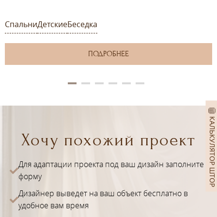
Спальни
Детские
Беседка
ПОДРОБНЕЕ
КАЛЬКУЛЯТОР ШТОР
Хочу похожий проект
Для адаптации проекта под ваш дизайн заполните
форму
Дизайнер выведет на ваш объект бесплатно в
удобное вам время