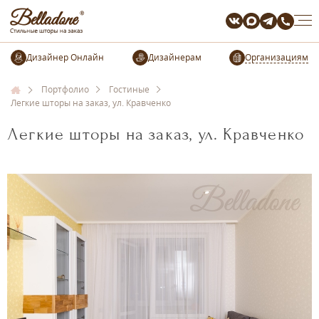
Организациям
Портфолио
Гостиные
Легкие шторы на заказ, ул. Кравченко
Легкие шторы на заказ, ул. Кравченко