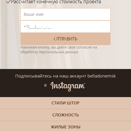
Рассчитает конечную стоимость проекта
Нажимая кнопку, вы даете свое согласие на
обработку персональных данных
Подписывайтесь на наш аккаунт belladonemsk
в
СТИЛИ ШТОР
СЛОЖНОСТЬ
ЖИЛЫЕ ЗОНЫ