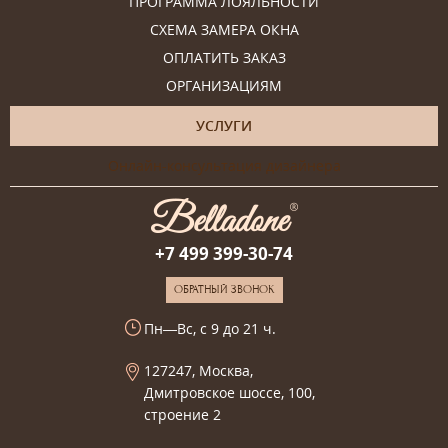
ПРОГРАММА ЛОЯЛЬНОСТИ
СХЕМА ЗАМЕРА ОКНА
ОПЛАТИТЬ ЗАКАЗ
ОРГАНИЗАЦИЯМ
УСЛУГИ
Онлайн-консультация дизайнера
+7 499 399-30-74
ОБРАТНЫЙ ЗВОНОК
Пн—Вс, с 9 до 21 ч.
127247, Москва,
Дмитровское шоссе, 100,
строение 2