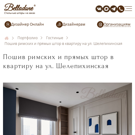
Организациям
Портфолио
Гостиные
Пошив римских и прямых штор в квартиру на ул. Шелепихинская
Пошив римских и прямых штор в
квартиру на ул. Шелепихинская