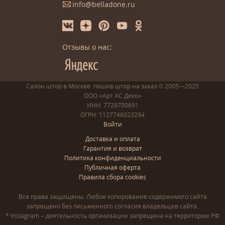
info@belladone.ru
Отзывы о нас:
Салон штор в Москве: пошив
штор
на заказ
© 2005—2025
ООО «Арт АС Деко»
ИНН: 7729700691
ОГРН: 1127746023294
Войти
Доставка и оплата
Гарантия и возврат
Политика конфиденциальности
Публичная оферта
Правила сбора cookies
Все права защищены. Любое копирование содержимого сайта
запрещено без письменного согласия владельцев сайта.
* Instagram – деятельность организации запрещена на территории РФ