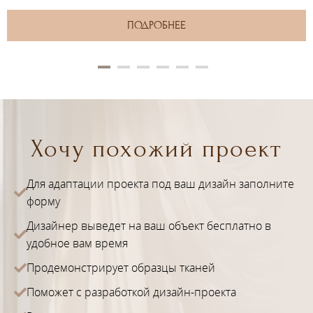
ПОДРОБНЕЕ
Хочу похожий проект
Для адаптации проекта под ваш дизайн заполните
форму
Дизайнер выведет на ваш объект бесплатно в
удобное вам время
Продемонстрирует образцы тканей
Поможет с разработкой дизайн-проекта