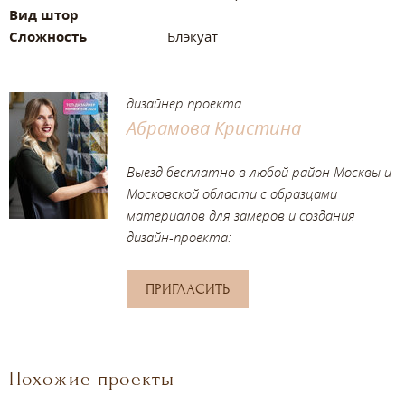
Вид штор
Сложность
Блэкуат
дизайнер проекта
Абрамова Кристина
Выезд бесплатно в любой район Москвы и
Московской области с образцами
материалов для замеров и создания
дизайн-проекта:
ПРИГЛАСИТЬ
Похожие проекты