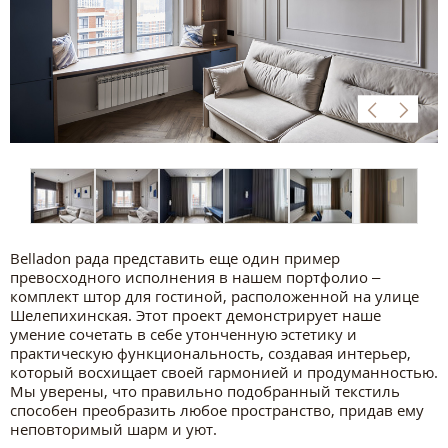
Belladon рада представить еще один пример
превосходного исполнения в нашем портфолио –
комплект штор для гостиной, расположенной на улице
Шелепихинская. Этот проект демонстрирует наше
умение сочетать в себе утонченную эстетику и
практическую функциональность, создавая интерьер,
который восхищает своей гармонией и продуманностью.
Мы уверены, что правильно подобранный текстиль
способен преобразить любое пространство, придав ему
неповторимый шарм и уют.