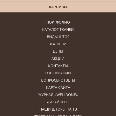
КАРНИЗЫ
ПОРТФОЛИО
КАТАЛОГ ТКАНЕЙ
ВИДЫ ШТОР
ЖАЛЮЗИ
ЦЕНЫ
АКЦИИ
КОНТАКТЫ
О КОМПАНИИ
ВОПРОСЫ-ОТВЕТЫ
КАРТА САЙТА
ЖУРНАЛ «WELLDONE»
ДИЗАЙНЕРЫ
НАШИ ШТОРЫ НА ТВ