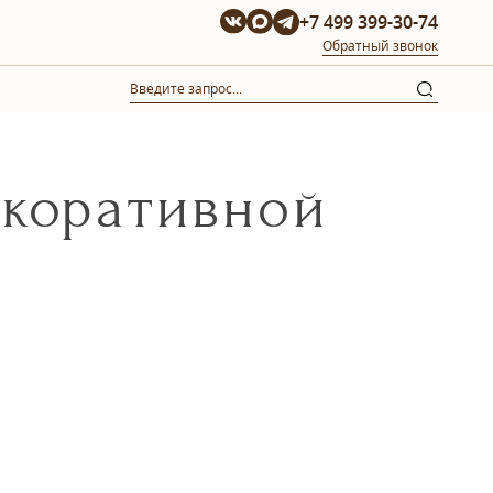
+7 499 399-30-74
Обратный звонок
екоративной