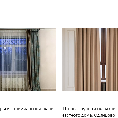
ры из премиальной ткани
Шторы c ручной складкой 
частного дома, Одинцово