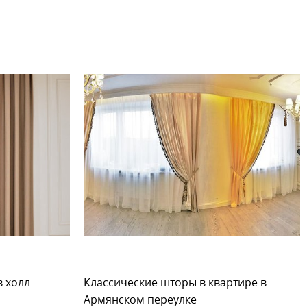
в холл
Классические шторы в квартире в
Армянском переулке