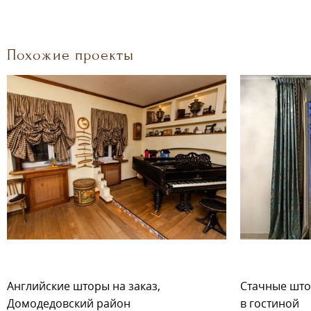
Похожие проекты
Английские шторы на заказ,
Стачные што
Домодедовский район
в гостиной