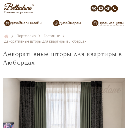
Организациям
Портфолио
Гостиные
Декоративные шторы для квартиры в Люберцах
Декоративные шторы для квартиры в
Люберцах