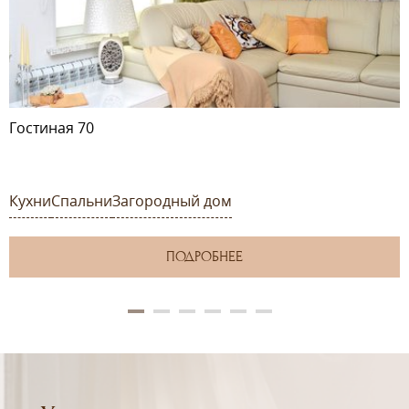
Гостиная 70
Кухни
Спальни
Загородный дом
ПОДРОБНЕЕ