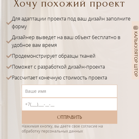
Хочу похожий проект
Для адаптации проекта под ваш дизайн заполните
форму
КАЛЬКУЛЯТОР ШТОР
Дизайнер выведет на ваш объект бесплатно в
удобное вам время
Продемонстрирует образцы тканей
Поможет с разработкой дизайн-проекта
Рассчитает конечную стоимость проекта
Нажимая кнопку, вы даете свое согласие на
обработку персональных данных