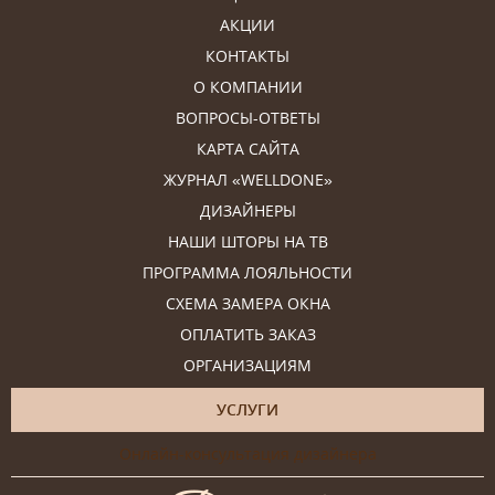
АКЦИИ
КОНТАКТЫ
О КОМПАНИИ
ВОПРОСЫ-ОТВЕТЫ
КАРТА САЙТА
ЖУРНАЛ «WELLDONE»
ДИЗАЙНЕРЫ
НАШИ ШТОРЫ НА ТВ
ПРОГРАММА ЛОЯЛЬНОСТИ
СХЕМА ЗАМЕРА ОКНА
ОПЛАТИТЬ ЗАКАЗ
ОРГАНИЗАЦИЯМ
УСЛУГИ
Онлайн-консультация дизайнера