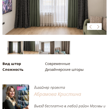
Вид штор
Современные
Сложность
Дизайнерские шторы
дизайнер проекта
Абрамова Кристина
Выезд бесплатно в любой район Москвы и