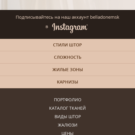
Подписывайтесь на наш аккаунт belladonemsk
в
СТИЛИ ШТОР
СЛОЖНОСТЬ
ЖИЛЫЕ ЗОНЫ
КАРНИЗЫ
ПОРТФОЛИО
КАТАЛОГ ТКАНЕЙ
ВИДЫ ШТОР
ЖАЛЮЗИ
ЦЕНЫ