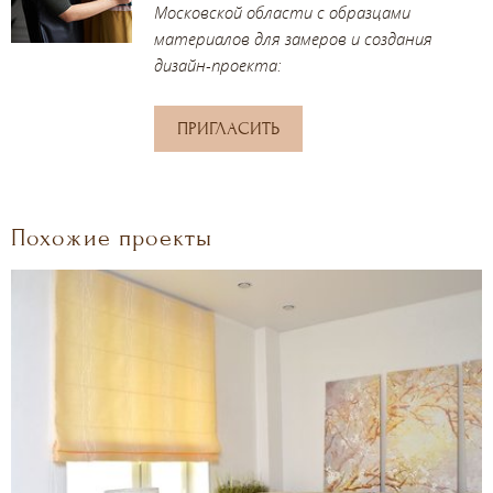
Московской области с образцами
материалов для замеров и создания
дизайн-проекта:
ПРИГЛАСИТЬ
Похожие проекты