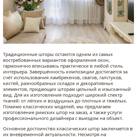
Традиционные шторы остаются одним из самых
востребованных вариантов оформления окон,
гармонично вписываясь практически в любой стиль
интерьера. Завершённость композиции достигается за
счёт использования ламбрекенов, свагов, галстуков,
кистей, разнообразных складок и декоративных
элементов, придающих шторам цельный и изысканный
вид. Для их изготовления подходит широкий спектр
тканей: от лёгких и воздушных до плотных и тяжёлых.
Помимо классических моделей, мы предлагаем
изготовление римских штор на заказ, а также услуги
профессионального дизайнера с выездом на объект.
Основное достоинство классических штор заключается в
их вневременной актуальности. Несмотря на