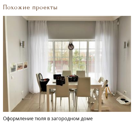
Похожие проекты
Оформление тюля в загородном доме