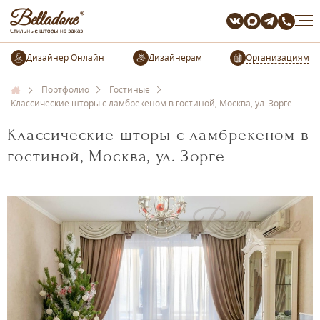
Организациям
Портфолио
Гостиные
Классические шторы с ламбрекеном в гостиной, Москва, ул. Зорге
Классические шторы с ламбрекеном в
гостиной, Москва, ул. Зорге