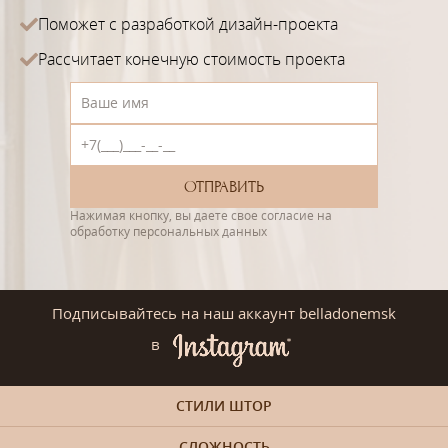
Поможет с разработкой дизайн-проекта
Рассчитает конечную стоимость проекта
Нажимая кнопку, вы даете свое согласие на
обработку персональных данных
Подписывайтесь на наш аккаунт belladonemsk
в
СТИЛИ ШТОР
СЛОЖНОСТЬ