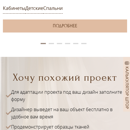
Кабинеты
Детские
Спальни
ПОДРОБНЕЕ
КАЛЬКУЛЯТОР ШТОР
Хочу похожий проект
Для адаптации проекта под ваш дизайн заполните
форму
Дизайнер выведет на ваш объект бесплатно в
удобное вам время
Продемонстрирует образцы тканей