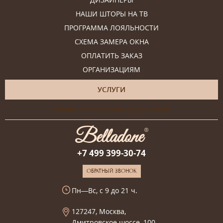
НАШИ ШТОРЫ НА ТВ
ПРОГРАММА ЛОЯЛЬНОСТИ
СХЕМА ЗАМЕРА ОКНА
ОПЛАТИТЬ ЗАКАЗ
ОРГАНИЗАЦИЯМ
УСЛУГИ
Онлайн-консультация дизайнера
+7 499 399-30-74
ОБРАТНЫЙ ЗВОНОК
Пн—Вс, с 9 до 21 ч.
127247, Москва,
Дмитровское шоссе, 100,