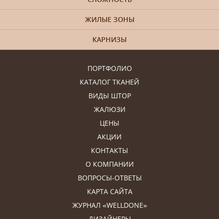
ЖИЛЫЕ ЗОНЫ
КАРНИЗЫ
ПОРТФОЛИО
КАТАЛОГ ТКАНЕЙ
ВИДЫ ШТОР
ЖАЛЮЗИ
ЦЕНЫ
АКЦИИ
КОНТАКТЫ
О КОМПАНИИ
ВОПРОСЫ-ОТВЕТЫ
КАРТА САЙТА
ЖУРНАЛ «WELLDONE»
ДИЗАЙНЕРЫ