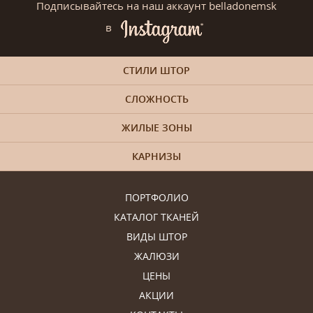
Подписывайтесь на наш аккаунт belladonemsk
в
СТИЛИ ШТОР
СЛОЖНОСТЬ
ЖИЛЫЕ ЗОНЫ
КАРНИЗЫ
ПОРТФОЛИО
КАТАЛОГ ТКАНЕЙ
ВИДЫ ШТОР
ЖАЛЮЗИ
ЦЕНЫ
АКЦИИ