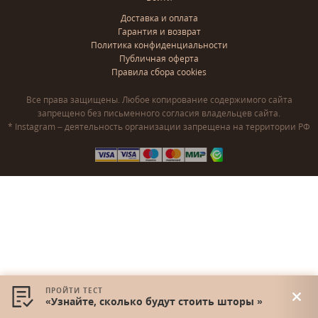
Доставка и оплата
Гарантия и возврат
Политика конфиденциальности
Публичная оферта
Правила сбора cookies
Все права защищены. Любое копирование содержимого сайта
запрещено без письменного согласия владельцев сайта.
* Instagram – деятельность организации запрещена на территории РФ
ПРОЙТИ ТЕСТ
«Узнайте, сколько будут стоить шторы »