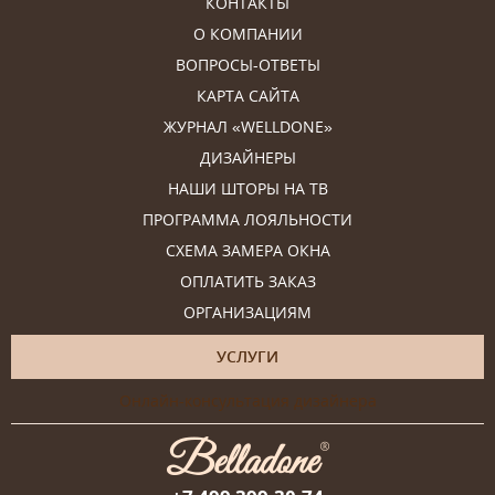
КОНТАКТЫ
О КОМПАНИИ
ВОПРОСЫ-ОТВЕТЫ
КАРТА САЙТА
ЖУРНАЛ «WELLDONE»
ДИЗАЙНЕРЫ
НАШИ ШТОРЫ НА ТВ
ПРОГРАММА ЛОЯЛЬНОСТИ
СХЕМА ЗАМЕРА ОКНА
ОПЛАТИТЬ ЗАКАЗ
ОРГАНИЗАЦИЯМ
УСЛУГИ
Онлайн-консультация дизайнера