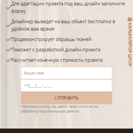
Для адаптации проекта под ваш дизайн заполните
форму
Дизайнер выведет на ваш объект бесплатно в
КАЛЬКУЛЯТОР ШТОР
удобное вам время
Продемонстрирует образцы тканей
Поможет с разработкой дизайн-проекта
Рассчитает конечную стоимость проекта
Нажимая кнопку, вы даете свое согласие на
обработку персональных данных