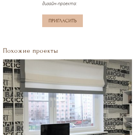
дизайн-проекта:
ПРИГЛАСИТЬ
Похожие проекты