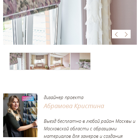
дизайнер проекта
Абрамова Кристина
Выезд бесплатно в любой район Москвы и
Московской области с образцами
материалов для замеров и создания