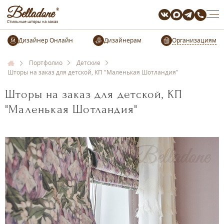
Организациям
Портфолио
Детские
Шторы на заказ для детской, КП "Маленькая Шотландия"
Шторы на заказ для детской, КП
"Маленькая Шотландия"