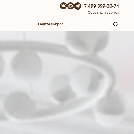
+7 499 399-30-74
Обратный звонок