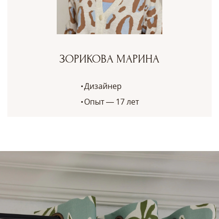
ЗОРИКОВА МАРИНА
Дизайнер
Опыт — 17 лет