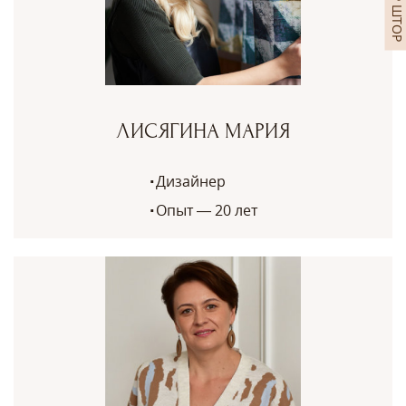
ЛИСЯГИНА МАРИЯ
Дизайнер
Опыт — 20 лет