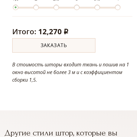
Итого:
12,270
q
ЗАКАЗАТЬ
В стоимость шторы входит ткань и пошив на 1
окно высотой не более 3 м
и с коэффициентом
сборки 1,5.
Другие стили штор, которые вы