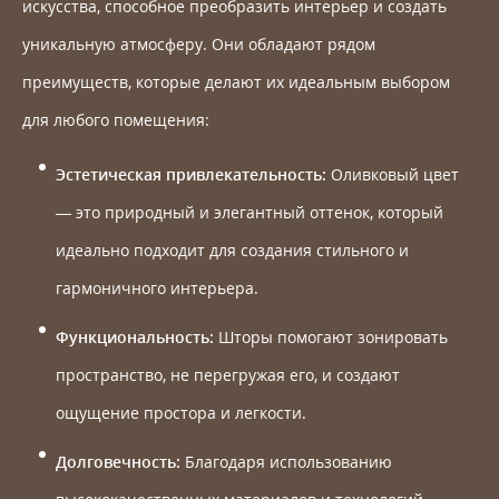
искусства, способное преобразить интерьер и создать
уникальную атмосферу. Они обладают рядом
преимуществ, которые делают их идеальным выбором
для любого помещения:
Эстетическая привлекательность:
Оливковый цвет
— это природный и элегантный оттенок, который
идеально подходит для создания стильного и
гармоничного интерьера.
Функциональность:
Шторы помогают зонировать
пространство, не перегружая его, и создают
ощущение простора и легкости.
Долговечность:
Благодаря использованию