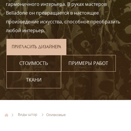
гармоничного интерьера. В руках мастеров
Belladone он превращается в настоящее
произведение искусства, способное преобразить
любой интерьер.
ПРИГЛАСИТЬ ДИЗАЙНЕРА
СТОИМОСТЬ
ПРИМЕРЫ РАБОТ
ТКАНИ
Виды штор
Оливковые