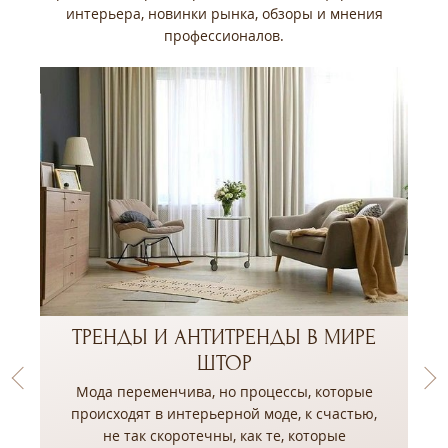
интерьера, новинки рынка, обзоры и мнения
профессионалов.
ТРЕНДЫ И АНТИТРЕНДЫ В МИРЕ
ШТОР
Мода переменчива, но процессы, которые
происходят в интерьерной моде, к счастью,
не так скоротечны, как те, которые