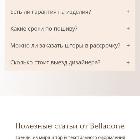
Есть ли гарантия на изделия?
Какие сроки по пошиву?
Можно ли заказать шторы в рассрочку?
Сколько стоит выезд дизайнера?
Полезные статьи от Belladone
Тренды из мира штор и текстильного оформления