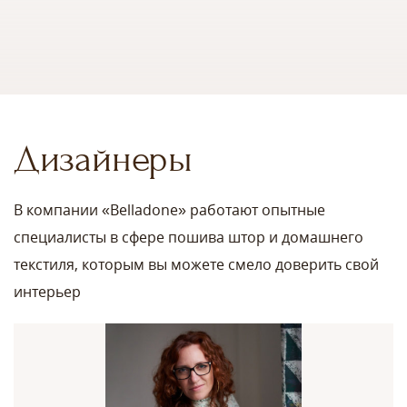
Дизайнеры
В компании «Belladone» работают опытные
специалисты в сфере пошива штор и домашнего
текстиля, которым вы можете смело доверить свой
интерьер