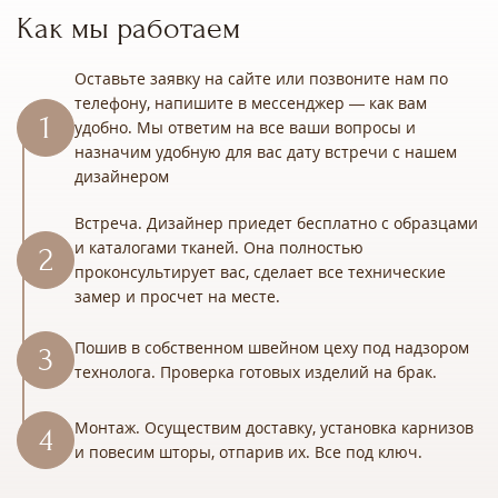
Как мы работаем
Оставьте заявку на сайте или позвоните нам по
телефону, напишите в мессенджер — как вам
удобно. Мы ответим на все ваши вопросы и
назначим удобную для вас дату встречи с нашем
дизайнером
Встреча. Дизайнер приедет бесплатно с образцами
и каталогами тканей. Она полностью
проконсультирует вас, сделает все технические
замер и просчет на месте.
Пошив в собственном швейном цеху под надзором
технолога. Проверка готовых изделий на брак.
Монтаж. Осуществим доставку, установка карнизов
и повесим шторы, отпарив их. Все под ключ.