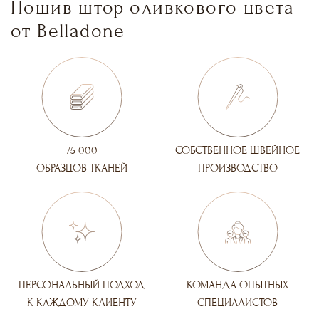
Пошив штор оливкового цвета
от Belladone
75 000
СОБСТВЕННОЕ ШВЕЙНОЕ
ОБРАЗЦОВ ТКАНЕЙ
ПРОИЗВОДСТВО
ПЕРСОНАЛЬНЫЙ ПОДХОД
КОМАНДА ОПЫТНЫХ
К КАЖДОМУ КЛИЕНТУ
СПЕЦИАЛИСТОВ