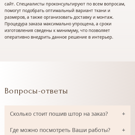
сайт. Специалисты проконсультируют по всем вопросам,
помогут подобрать оптимальный вариант ткани и
размеров, а также организовать доставку и монтаж.
Процедура заказа максимально упрощена, а сроки
изготовления сведены к минимуму, что позволяет
оперативно внедрить данное решение в интерьер.
Вопросы-ответы
Сколько стоит пошив штор на заказ?
Где можно посмотреть Ваши работы?