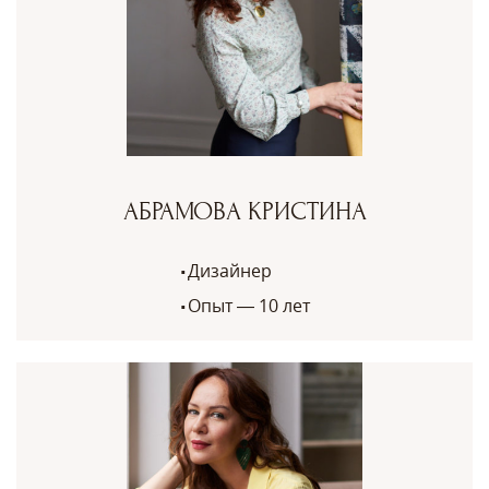
АБРАМОВА КРИСТИНА
Дизайнер
Опыт — 10 лет