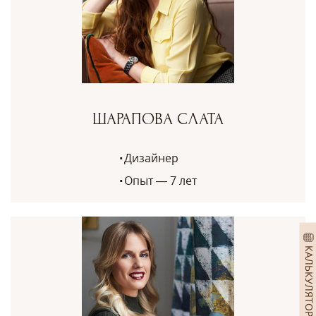
ШАРАПОВА СЛАТА
Дизайнер
Опыт — 7 лет
КАЛЬКУЛЯТОР ШТОР