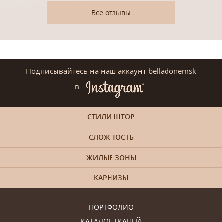
Все отзывы
Подписывайтесь на наш аккаунт belladonemsk
в
СТИЛИ ШТОР
СЛОЖНОСТЬ
ЖИЛЫЕ ЗОНЫ
КАРНИЗЫ
ПОРТФОЛИО
КАТАЛОГ ТКАНЕЙ