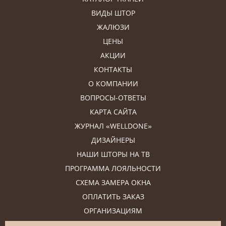
ВИДЫ ШТОР
ЖАЛЮЗИ
ЦЕНЫ
АКЦИИ
КОНТАКТЫ
О КОМПАНИИ
ВОПРОСЫ-ОТВЕТЫ
КАРТА САЙТА
ЖУРНАЛ «WELLDONE»
ДИЗАЙНЕРЫ
НАШИ ШТОРЫ НА ТВ
ПРОГРАММА ЛОЯЛЬНОСТИ
СХЕМА ЗАМЕРА ОКНА
ОПЛАТИТЬ ЗАКАЗ
ОРГАНИЗАЦИЯМ