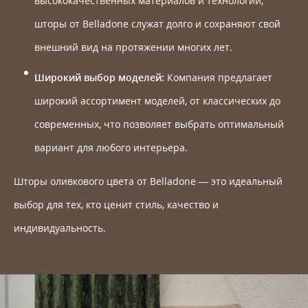
высококачественных материалов и технологий,
шторы от Belladone служат долго и сохраняют свой
внешний вид на протяжении многих лет.
Широкий выбор моделей:
Компания предлагает
широкий ассортимент моделей, от классических до
современных, что позволяет выбрать оптимальный
вариант для любого интерьера.
Шторы оливкового цвета от Belladone — это идеальный
выбор для тех, кто ценит стиль, качество и
индивидуальность.