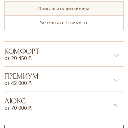
Пригласить дизайнера
Рассчитать стоимость
КОМФОРТ
от 20 450 ₽.
ПРЕМИУМ
от 42 000 ₽.
ЛЮКС
от 70 000 ₽.