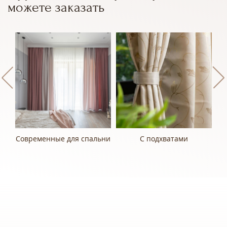
можете заказать
Современные для спальни
С подхватами