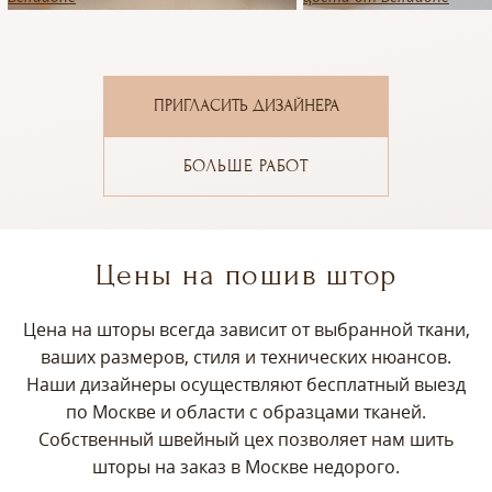
ПРИГЛАСИТЬ ДИЗАЙНЕРА
БОЛЬШЕ РАБОТ
Цены на пошив штор
Цена на шторы всегда зависит от выбранной ткани,
ваших размеров, стиля и технических нюансов.
Наши дизайнеры осуществляют бесплатный выезд
по Москве и области с образцами тканей.
Собственный швейный цех позволяет нам шить
шторы на заказ в Москве недорого.