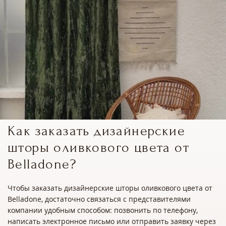
Как заказать дизайнерские
шторы оливкового цвета от
Belladone?
Чтобы заказать дизайнерские шторы оливкового цвета от
Belladone, достаточно связаться с представителями
компании удобным способом: позвонить по телефону,
написать электронное письмо или отправить заявку через