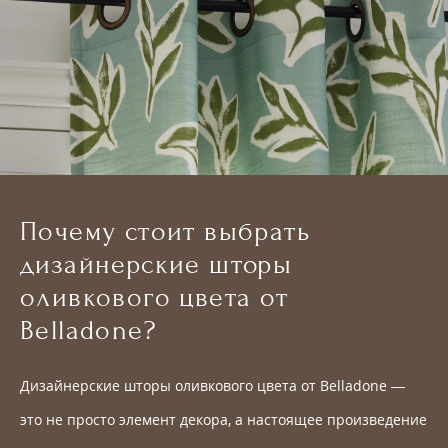
Почему стоит выбрать
дизайнерские шторы
оливкового цвета от
Belladone?
Дизайнерские шторы оливкового цвета от Belladone —
это не просто элемент декора, а настоящее произведение