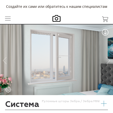
Создайте их сами или обратитесь к нашим специалистам