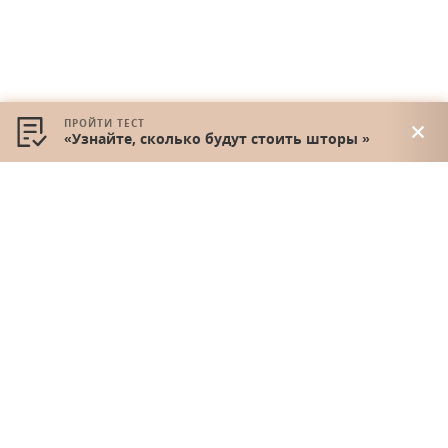
ПРОЙТИ ТЕСТ
«Узнайте, сколько будут стоить шторы »