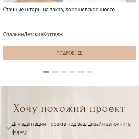
Стачные шторы на заказ, Хорошевское шоссе
Спальни
Детские
Коттедж
ПОДРОБНЕЕ
Хочу похожий проект
Для адаптации проекта под ваш дизайн заполните
форму