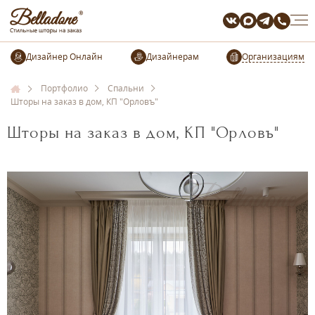
Организациям
Портфолио
Спальни
Шторы на заказ в дом, КП "Орловъ"
Шторы на заказ в дом, КП "Орловъ"