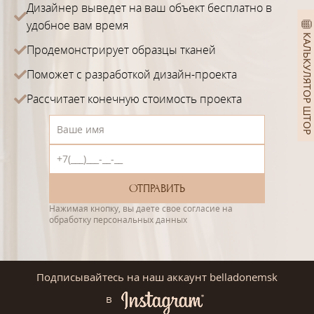
Дизайнер выведет на ваш объект бесплатно в
удобное вам время
КАЛЬКУЛЯТОР ШТОР
Продемонстрирует образцы тканей
Поможет с разработкой дизайн-проекта
Рассчитает конечную стоимость проекта
Нажимая кнопку, вы даете свое согласие на
обработку персональных данных
Подписывайтесь на наш аккаунт belladonemsk
в