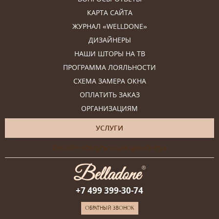
КАРТА САЙТА
ЖУРНАЛ «WELLDONE»
ДИЗАЙНЕРЫ
НАШИ ШТОРЫ НА ТВ
ПРОГРАММА ЛОЯЛЬНОСТИ
СХЕМА ЗАМЕРА ОКНА
ОПЛАТИТЬ ЗАКАЗ
ОРГАНИЗАЦИЯМ
УСЛУГИ
Онлайн-консультация дизайнера
+7 499 399-30-74
ОБРАТНЫЙ ЗВОНОК