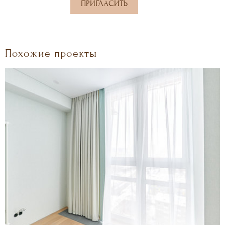
ПРИГЛАСИТЬ
Похожие проекты