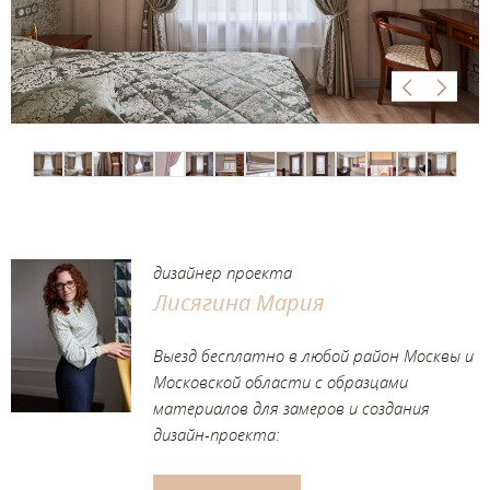
дизайнер проекта
Лисягина Мария
Выезд бесплатно в любой район Москвы и
Московской области с образцами
материалов для замеров и создания
дизайн-проекта: