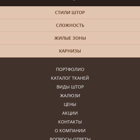
СТИЛИ ШТОР
СЛОЖНОСТЬ
ЖИЛЫЕ ЗОНЫ
КАРНИЗЫ
ПОРТФОЛИО
КАТАЛОГ ТКАНЕЙ
ВИДЫ ШТОР
ЖАЛЮЗИ
ЦЕНЫ
АКЦИИ
КОНТАКТЫ
О КОМПАНИИ
ВОПРОСЫ-ОТВЕТЫ