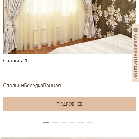
КАЛЬКУЛЯТОР ШТОР
Спальня 1
Спальни
Беседка
Ванная
ПОДРОБНЕЕ