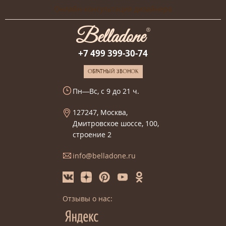
Онлайн-консультация дизайнера
+7 499 399-30-74
ОБРАТНЫЙ ЗВОНОК
Пн—Вс, с 9 до 21 ч.
127247, Москва,
Дмитровское шоссе, 100,
строение 2
info@belladone.ru
Отзывы о нас: