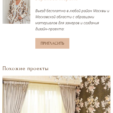
Выезд бесплатно в любой район Москвы и
Московской области с образцами
материалов для замеров и создания
дизайн-проекта:
ПРИГЛАСИТЬ
Похожие проекты