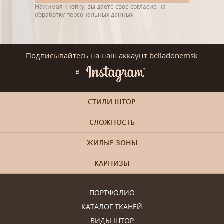
Нажимая кнопку, вы даете свое согласие на
обработку персональных данных
Подписывайтесь на наш аккаунт belladonemsk
в
СТИЛИ ШТОР
СЛОЖНОСТЬ
ЖИЛЫЕ ЗОНЫ
КАРНИЗЫ
ПОРТФОЛИО
КАТАЛОГ ТКАНЕЙ
ВИДЫ ШТОР