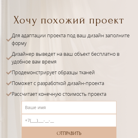
Хочу похожий проект
Для адаптации проекта под ваш дизайн заполните
форму
Дизайнер выведет на ваш объект бесплатно в
удобное вам время
Продемонстрирует образцы тканей
Поможет с разработкой дизайн-проекта
Рассчитает конечную стоимость проекта