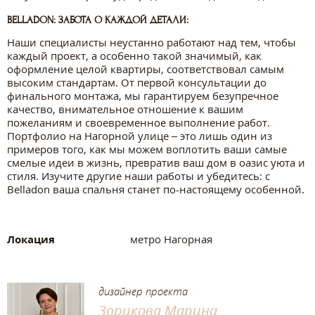
BELLADON: ЗАБОТА О КАЖДОЙ ДЕТАЛИ:
Наши специалисты неустанно работают над тем, чтобы
каждый проект, а особенно такой значимый, как
оформление целой квартиры, соответствовал самым
высоким стандартам. От первой консультации до
финального монтажа, мы гарантируем безупречное
качество, внимательное отношение к вашим
пожеланиям и своевременное выполнение работ.
Портфолио на Нагорной улице – это лишь один из
примеров того, как мы можем воплотить ваши самые
смелые идеи в жизнь, превратив ваш дом в оазис уюта и
стиля. Изучите другие наши работы и убедитесь: с
Belladon ваша спальня станет по-настоящему особенной.
Локация
метро Нагорная
дизайнер проекта
Зорикова Марина