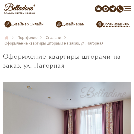
Организациям
Портфолио
Спальни
Оформление квартиры шторами на заказ, ул. Нагорная
Оформление квартиры шторами на
заказ, ул. Нагорная