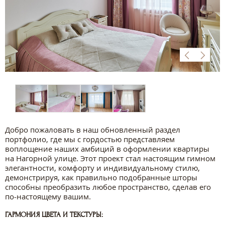
Добро пожаловать в наш обновленный раздел
портфолио, где мы с гордостью представляем
воплощение наших амбиций в оформлении квартиры
на Нагорной улице. Этот проект стал настоящим гимном
элегантности, комфорту и индивидуальному стилю,
демонстрируя, как правильно подобранные шторы
способны преобразить любое пространство, сделав его
по-настоящему вашим.
ГАРМОНИЯ ЦВЕТА И ТЕКСТУРЫ: