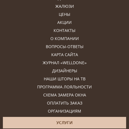
ЖАЛЮЗИ
ЦЕНЫ
АКЦИИ
КОНТАКТЫ
О КОМПАНИИ
ВОПРОСЫ-ОТВЕТЫ
КАРТА САЙТА
ЖУРНАЛ «WELLDONE»
ДИЗАЙНЕРЫ
НАШИ ШТОРЫ НА ТВ
ПРОГРАММА ЛОЯЛЬНОСТИ
СХЕМА ЗАМЕРА ОКНА
ОПЛАТИТЬ ЗАКАЗ
ОРГАНИЗАЦИЯМ
УСЛУГИ