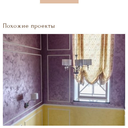
Похожие проекты