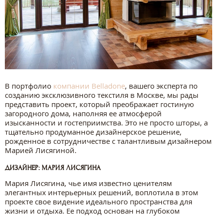
В портфолио
компании Belladone
, вашего эксперта по
созданию эксклюзивного текстиля в Москве, мы рады
представить проект, который преображает гостиную
загородного дома, наполняя ее атмосферой
изысканности и гостеприимства. Это не просто шторы, а
тщательно продуманное дизайнерское решение,
рожденное в сотрудничестве с талантливым дизайнером
Марией Лисягиной.
ДИЗАЙНЕР: МАРИЯ ЛИСЯГИНА
Мария Лисягина, чье имя известно ценителям
элегантных интерьерных решений, воплотила в этом
проекте свое видение идеального пространства для
жизни и отдыха. Ее подход основан на глубоком