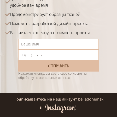
удобное вам время
Продемонстрирует образцы тканей
Поможет с разработкой дизайн-проекта
Рассчитает конечную стоимость проекта
Нажимая кнопку, вы даете свое согласие на
обработку персональных данных
Подписывайтесь на наш аккаунт belladonemsk
в