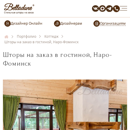
Организациям
Портфолио
Коттедж
Шторы на заказ в гостиной, Наро-Фоминск
Шторы на заказ в гостиной, Наро-
Фоминск