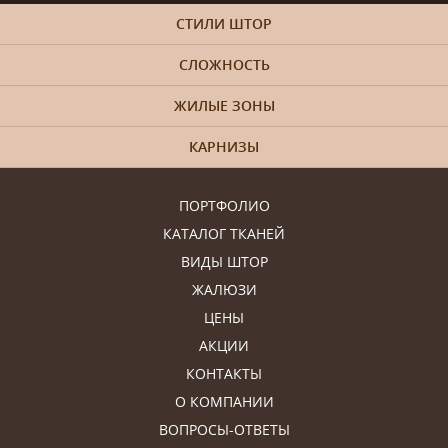
СТИЛИ ШТОР
СЛОЖНОСТЬ
ЖИЛЫЕ ЗОНЫ
КАРНИЗЫ
ПОРТФОЛИО
КАТАЛОГ ТКАНЕЙ
ВИДЫ ШТОР
ЖАЛЮЗИ
ЦЕНЫ
АКЦИИ
КОНТАКТЫ
О КОМПАНИИ
ВОПРОСЫ-ОТВЕТЫ