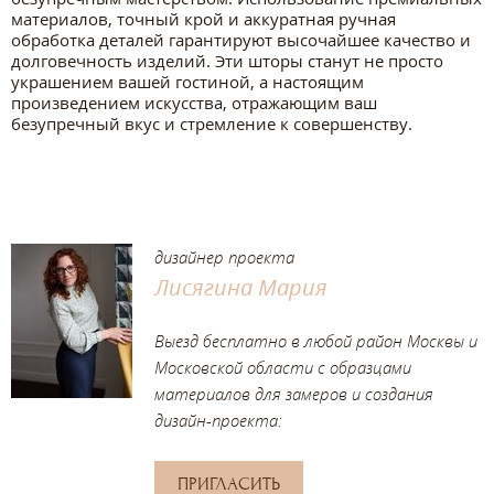
материалов, точный крой и аккуратная ручная
обработка деталей гарантируют высочайшее качество и
долговечность изделий. Эти шторы станут не просто
украшением вашей гостиной, а настоящим
произведением искусства, отражающим ваш
безупречный вкус и стремление к совершенству.
дизайнер проекта
Лисягина Мария
Выезд бесплатно в любой район Москвы и
Московской области с образцами
материалов для замеров и создания
дизайн-проекта:
ПРИГЛАСИТЬ