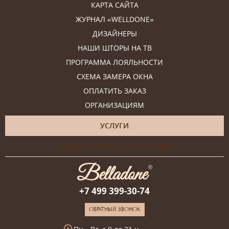
КАРТА САЙТА
ЖУРНАЛ «WELLDONE»
ДИЗАЙНЕРЫ
НАШИ ШТОРЫ НА ТВ
ПРОГРАММА ЛОЯЛЬНОСТИ
СХЕМА ЗАМЕРА ОКНА
ОПЛАТИТЬ ЗАКАЗ
ОРГАНИЗАЦИЯМ
УСЛУГИ
Онлайн-консультация дизайнера
+7 499 399-30-74
ОБРАТНЫЙ ЗВОНОК