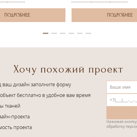
ПОДРОБНЕЕ
ПОДРОБНЕЕ
Хочу похожий проект
д ваш дизайн заполните форму
объект бесплатно в удобное вам время
ы тканей
зайн-проекта
Нажимая кнопку,
мость проекта
обработку перс