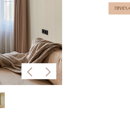
ПРИГЛ