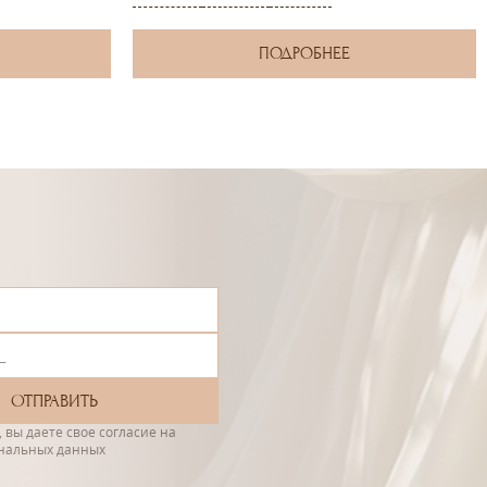
ПОДРОБНЕЕ
 вы даете свое согласие на
ональных данных