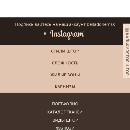
Подписывайтесь на наш аккаунт belladonemsk
в
КАЛЬКУЛЯТОР ШТОР
СТИЛИ ШТОР
СЛОЖНОСТЬ
ЖИЛЫЕ ЗОНЫ
КАРНИЗЫ
ПОРТФОЛИО
КАТАЛОГ ТКАНЕЙ
ВИДЫ ШТОР
ЖАЛЮЗИ