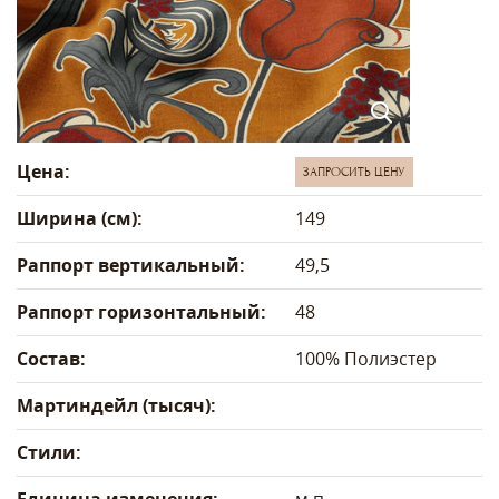
Цена:
ЗАПРОСИТЬ ЦЕНУ
Ширина (см):
149
Раппорт вертикальный:
49,5
Раппорт горизонтальный:
48
Состав:
100% Полиэстер
Мартиндейл (тысяч):
Стили: