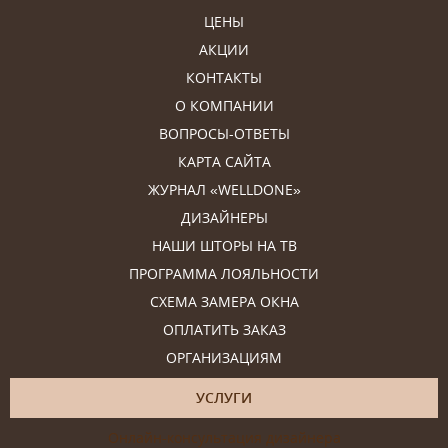
ЦЕНЫ
АКЦИИ
КОНТАКТЫ
О КОМПАНИИ
ВОПРОСЫ-ОТВЕТЫ
КАРТА САЙТА
ЖУРНАЛ «WELLDONE»
ДИЗАЙНЕРЫ
НАШИ ШТОРЫ НА ТВ
ПРОГРАММА ЛОЯЛЬНОСТИ
СХЕМА ЗАМЕРА ОКНА
ОПЛАТИТЬ ЗАКАЗ
ОРГАНИЗАЦИЯМ
УСЛУГИ
Онлайн-консультация дизайнера