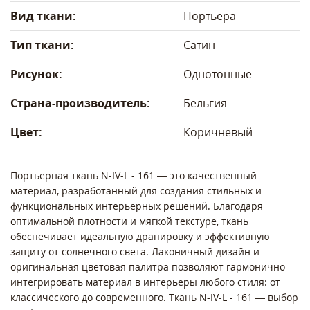
Вид ткани:
Портьера
Тип ткани:
Сатин
Рисунок:
Однотонные
Страна-производитель:
Бельгия
Цвет:
Коричневый
Портьерная ткань N-IV-L - 161 — это качественный
материал, разработанный для создания стильных и
функциональных интерьерных решений. Благодаря
оптимальной плотности и мягкой текстуре, ткань
обеспечивает идеальную драпировку и эффективную
защиту от солнечного света. Лаконичный дизайн и
оригинальная цветовая палитра позволяют гармонично
интегрировать материал в интерьеры любого стиля: от
классического до современного. Ткань N-IV-L - 161 — выбор