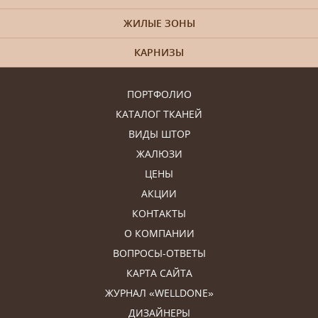
ЖИЛЫЕ ЗОНЫ
КАРНИЗЫ
ПОРТФОЛИО
КАТАЛОГ ТКАНЕЙ
ВИДЫ ШТОР
ЖАЛЮЗИ
ЦЕНЫ
АКЦИИ
КОНТАКТЫ
О КОМПАНИИ
ВОПРОСЫ-ОТВЕТЫ
КАРТА САЙТА
ЖУРНАЛ «WELLDONE»
ДИЗАЙНЕРЫ