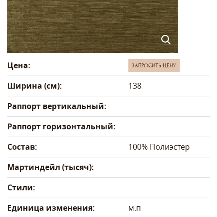
Цена:
ЗАПРОСИТЬ ЦЕНУ
Ширина (см):
138
Раппорт вертикальный:
Раппорт горизонтальный:
Состав:
100% Полиэстер
Мартиндейл (тысяч):
Стили:
Единица изменения:
м.п