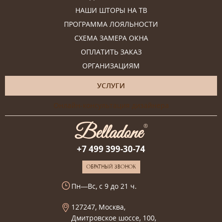
НАШИ ШТОРЫ НА ТВ
ПРОГРАММА ЛОЯЛЬНОСТИ
СХЕМА ЗАМЕРА ОКНА
ОПЛАТИТЬ ЗАКАЗ
ОРГАНИЗАЦИЯМ
УСЛУГИ
Онлайн-консультация дизайнера
+7 499 399-30-74
ОБРАТНЫЙ ЗВОНОК
Пн—Вс, с 9 до 21 ч.
127247, Москва,
Дмитровское шоссе, 100,