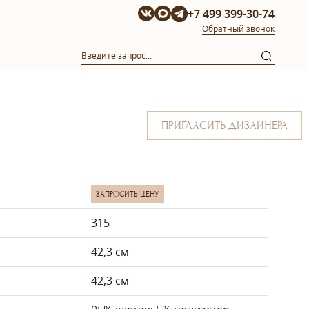
+7 499 399-30-74
Обратный звонок
ПРИГЛАСИТЬ ДИЗАЙНЕРА
ЗАПРОСИТЬ ЦЕНУ
315
42,3 см
42,3 см