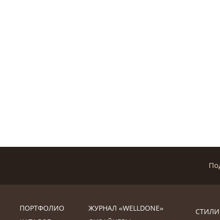
По
ПОРТФОЛИО
ЖУРНАЛ «WELLDONE»
СТИЛИ