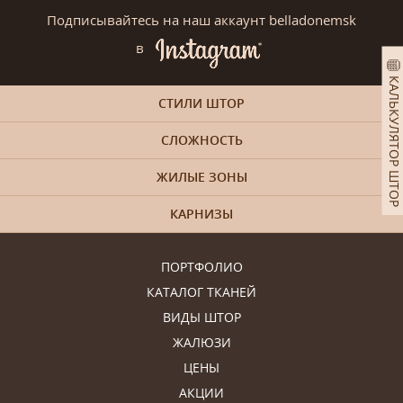
Подписывайтесь на наш аккаунт belladonemsk
в
КАЛЬКУЛЯТОР ШТОР
СТИЛИ ШТОР
СЛОЖНОСТЬ
ЖИЛЫЕ ЗОНЫ
КАРНИЗЫ
ПОРТФОЛИО
КАТАЛОГ ТКАНЕЙ
ВИДЫ ШТОР
ЖАЛЮЗИ
ЦЕНЫ
АКЦИИ