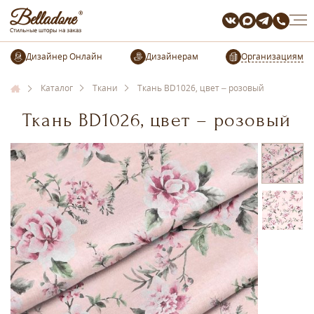
Организациям
Каталог
Ткани
Ткань BD1026, цвет – розовый
Ткань BD1026, цвет – розовый