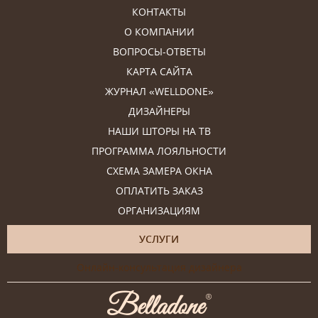
КОНТАКТЫ
О КОМПАНИИ
ВОПРОСЫ-ОТВЕТЫ
КАРТА САЙТА
ЖУРНАЛ «WELLDONE»
ДИЗАЙНЕРЫ
НАШИ ШТОРЫ НА ТВ
ПРОГРАММА ЛОЯЛЬНОСТИ
СХЕМА ЗАМЕРА ОКНА
ОПЛАТИТЬ ЗАКАЗ
ОРГАНИЗАЦИЯМ
УСЛУГИ
Онлайн-консультация дизайнера