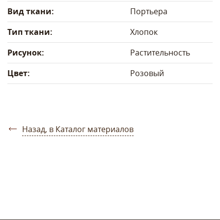
Вид ткани:
Портьера
Тип ткани:
Хлопок
Рисунок:
Растительность
Цвет:
Розовый
Назад, в Каталог материалов