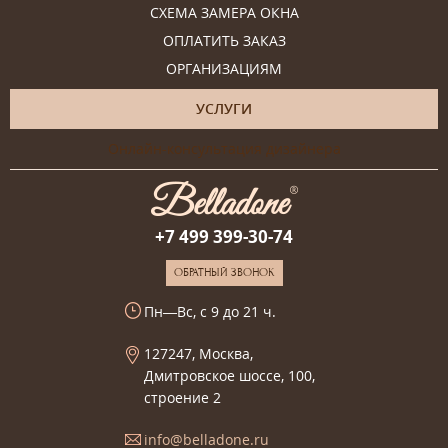
СХЕМА ЗАМЕРА ОКНА
ОПЛАТИТЬ ЗАКАЗ
ОРГАНИЗАЦИЯМ
УСЛУГИ
Онлайн-консультация дизайнера
+7 499 399-30-74
ОБРАТНЫЙ ЗВОНОК
Пн—Вс, с 9 до 21 ч.
127247, Москва,
Дмитровское шоссе, 100,
строение 2
info@belladone.ru