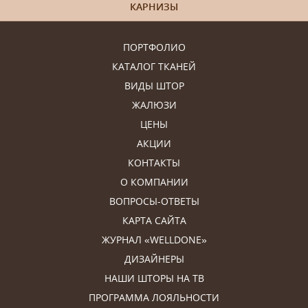
КАРНИЗЫ
ПОРТФОЛИО
КАТАЛОГ ТКАНЕЙ
ВИДЫ ШТОР
ЖАЛЮЗИ
ЦЕНЫ
АКЦИИ
КОНТАКТЫ
О КОМПАНИИ
ВОПРОСЫ-ОТВЕТЫ
КАРТА САЙТА
ЖУРНАЛ «WELLDONE»
ДИЗАЙНЕРЫ
НАШИ ШТОРЫ НА ТВ
ПРОГРАММА ЛОЯЛЬНОСТИ