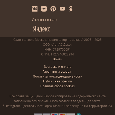
Отзывы о нас:
Салон штор в Москве: пошив
штор
на заказ
© 2005—2025
ООО «Арт АС Деко»
ИНН: 7729700691
ОГРН: 1127746023294
Войти
Доставка и оплата
Гарантия и возврат
Политика конфиденциальности
Публичная оферта
Правила сбора cookies
Все права защищены. Любое копирование содержимого сайта
запрещено без письменного согласия владельцев сайта.
* Instagram – деятельность организации запрещена на территории РФ