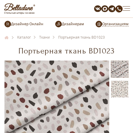
Организациям
Каталог
Ткани
Портьерная ткань BD1023
Портьерная ткань BD1023