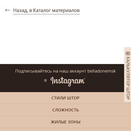
Назад, в Каталог материалов
КАЛЬКУЛЯТОР ШТОР
Подписывайтесь на наш аккаунт belladonemsk
в
СТИЛИ ШТОР
СЛОЖНОСТЬ
ЖИЛЫЕ ЗОНЫ