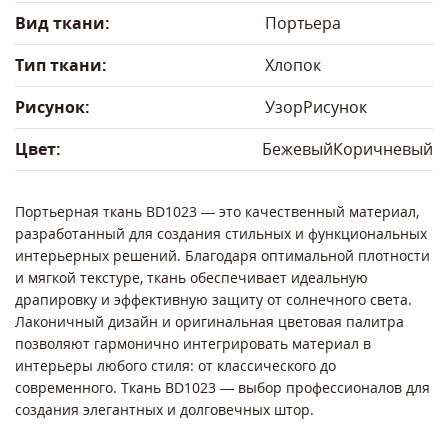
Вид ткани:
Портьера
Тип ткани:
Хлопок
Рисунок:
Узор
Рисунок
Цвет:
Бежевый
Коричневый
Портьерная ткань BD1023 — это качественный материал,
разработанный для создания стильных и функциональных
интерьерных решений. Благодаря оптимальной плотности
и мягкой текстуре, ткань обеспечивает идеальную
драпировку и эффективную защиту от солнечного света.
Лаконичный дизайн и оригинальная цветовая палитра
позволяют гармонично интегрировать материал в
интерьеры любого стиля: от классического до
современного. Ткань BD1023 — выбор профессионалов для
создания элегантных и долговечных штор.