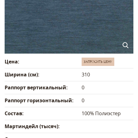
Цена:
ЗАПРОСИТЬ ЦЕНУ
Ширина (см):
310
Раппорт вертикальный:
0
Раппорт горизонтальный:
0
Состав:
100% Полиэстер
Мартиндейл (тысяч):