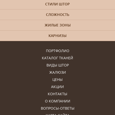
СТИЛИ ШТОР
СЛОЖНОСТЬ
ЖИЛЫЕ ЗОНЫ
КАРНИЗЫ
ПОРТФОЛИО
КАТАЛОГ ТКАНЕЙ
ВИДЫ ШТОР
ЖАЛЮЗИ
ЦЕНЫ
АКЦИИ
КОНТАКТЫ
О КОМПАНИИ
ВОПРОСЫ-ОТВЕТЫ