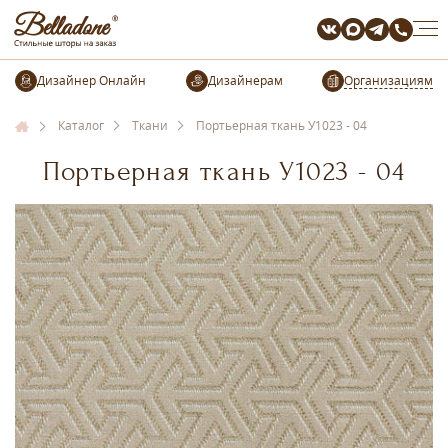
Организациям
Каталог
Ткани
Портьерная ткань У1023 - 04
Портьерная ткань У1023 - 04