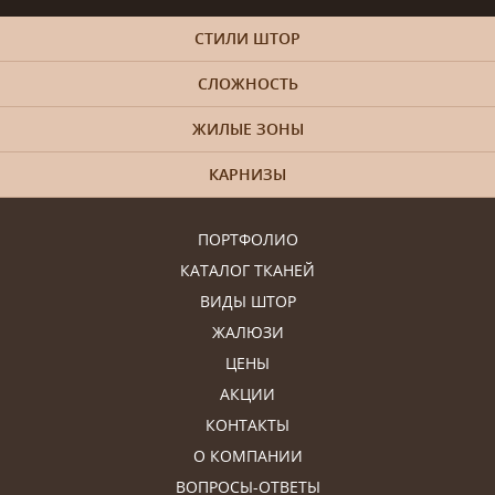
СТИЛИ ШТОР
СЛОЖНОСТЬ
ЖИЛЫЕ ЗОНЫ
КАРНИЗЫ
ПОРТФОЛИО
КАТАЛОГ ТКАНЕЙ
ВИДЫ ШТОР
ЖАЛЮЗИ
ЦЕНЫ
АКЦИИ
КОНТАКТЫ
О КОМПАНИИ
ВОПРОСЫ-ОТВЕТЫ