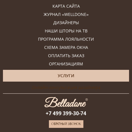
КАРТА САЙТА
ЖУРНАЛ «WELLDONE»
ДИЗАЙНЕРЫ
НАШИ ШТОРЫ НА ТВ
ПРОГРАММА ЛОЯЛЬНОСТИ
СХЕМА ЗАМЕРА ОКНА
ОПЛАТИТЬ ЗАКАЗ
ОРГАНИЗАЦИЯМ
УСЛУГИ
Онлайн-консультация дизайнера
+7 499 399-30-74
ОБРАТНЫЙ ЗВОНОК