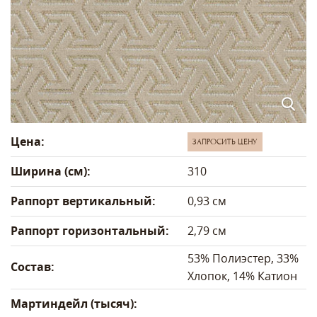
Цена:
ЗАПРОСИТЬ ЦЕНУ
Ширина (см):
310
Раппорт вертикальный:
0,93 см
Раппорт горизонтальный:
2,79 см
53% Полиэстер, 33%
Состав:
Хлопок, 14% Катион
Мартиндейл (тысяч):