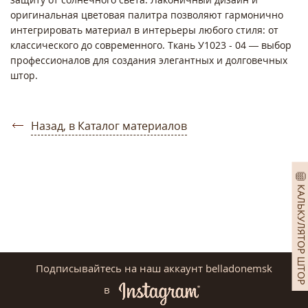
оригинальная цветовая палитра позволяют гармонично
интегрировать материал в интерьеры любого стиля: от
классического до современного. Ткань У1023 - 04 — выбор
профессионалов для создания элегантных и долговечных
штор.
Назад, в Каталог материалов
КАЛЬКУЛЯТОР ШТОР
Подписывайтесь на наш аккаунт belladonemsk
в