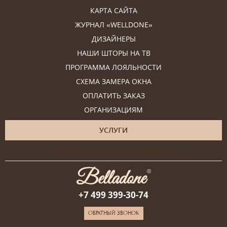
КАРТА САЙТА
ЖУРНАЛ «WELLDONE»
ДИЗАЙНЕРЫ
НАШИ ШТОРЫ НА ТВ
ПРОГРАММА ЛОЯЛЬНОСТИ
СХЕМА ЗАМЕРА ОКНА
ОПЛАТИТЬ ЗАКАЗ
ОРГАНИЗАЦИЯМ
УСЛУГИ
Онлайн-консультация дизайнера
+7 499 399-30-74
ОБРАТНЫЙ ЗВОНОК