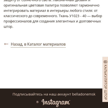
оригинальная цветовая палитра позволяют гармонично
интегрировать материал в интерьеры любого стиля: от
классического до современного. Ткань У1023 - 40 — выбор
профессионалов для создания элегантных и долговечных
штор.
Назад, в Каталог материалов
КАЛЬКУЛЯТОР ШТОР
Подписывайтесь на наш аккаунт belladonemsk
в