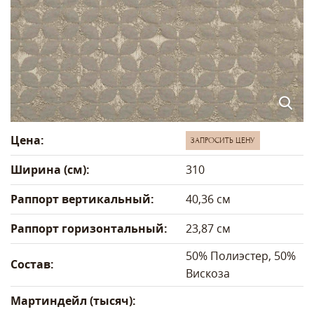
Цена:
ЗАПРОСИТЬ ЦЕНУ
Ширина (см):
310
Раппорт вертикальный:
40,36 см
Раппорт горизонтальный:
23,87 см
50% Полиэстер, 50%
Состав:
Вискоза
Мартиндейл (тысяч):