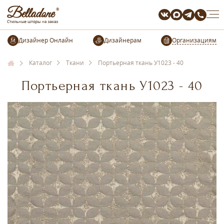
Организациям
Каталог
Ткани
Портьерная ткань У1023 - 40
Портьерная ткань У1023 - 40