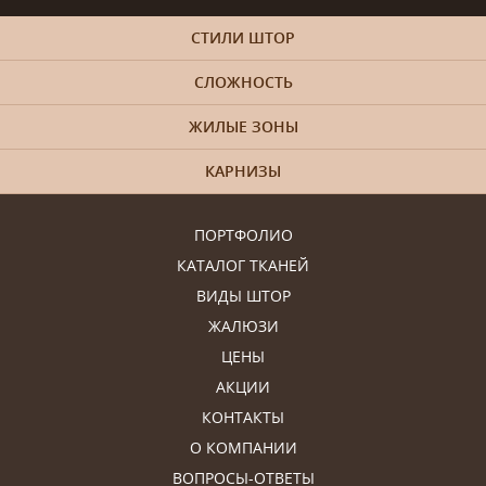
СТИЛИ ШТОР
СЛОЖНОСТЬ
ЖИЛЫЕ ЗОНЫ
КАРНИЗЫ
ПОРТФОЛИО
КАТАЛОГ ТКАНЕЙ
ВИДЫ ШТОР
ЖАЛЮЗИ
ЦЕНЫ
АКЦИИ
КОНТАКТЫ
О КОМПАНИИ
ВОПРОСЫ-ОТВЕТЫ