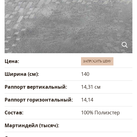
Цена:
ЗАПРОСИТЬ ЦЕНУ
Ширина (см):
140
Раппорт вертикальный:
14,31 см
Раппорт горизонтальный:
14,14
Состав:
100% Полиэстер
Мартиндейл (тысяч):