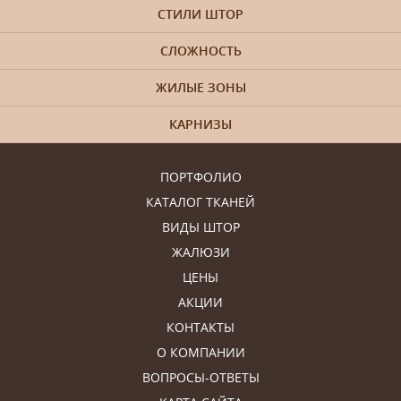
СТИЛИ ШТОР
СЛОЖНОСТЬ
ЖИЛЫЕ ЗОНЫ
КАРНИЗЫ
ПОРТФОЛИО
КАТАЛОГ ТКАНЕЙ
ВИДЫ ШТОР
ЖАЛЮЗИ
ЦЕНЫ
АКЦИИ
КОНТАКТЫ
О КОМПАНИИ
ВОПРОСЫ-ОТВЕТЫ