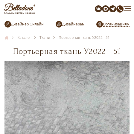
Организациям
Каталог
Ткани
Портьерная ткань У2022 - 51
Портьерная ткань У2022 - 51