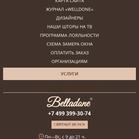
КАРТА САЙТА
ЖУРНАЛ «WELLDONE»
ДИЗАЙНЕРЫ
НАШИ ШТОРЫ НА ТВ
ПРОГРАММА ЛОЯЛЬНОСТИ
СХЕМА ЗАМЕРА ОКНА
ОПЛАТИТЬ ЗАКАЗ
ОРГАНИЗАЦИЯМ
УСЛУГИ
Онлайн-консультация дизайнера
+7 499 399-30-74
ОБРАТНЫЙ ЗВОНОК
Пн—Вс, с 9 до 21 ч.