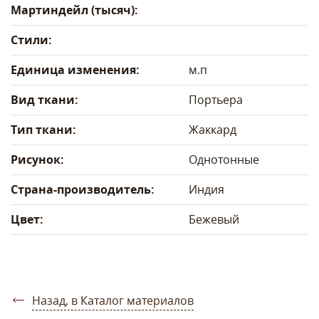
Мартиндейл (тысяч):
Стили:
Единица изменения:
м.п
Вид ткани:
Портьера
Тип ткани:
Жаккард
Рисунок:
Однотонные
Страна-производитель:
Индия
Цвет:
Бежевый
Назад, в Каталог материалов