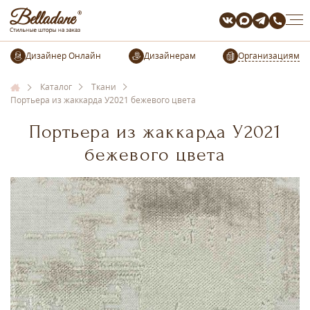
Организациям
Каталог
Ткани
Портьера из жаккарда У2021 бежевого цвета
Портьера из жаккарда У2021
бежевого цвета