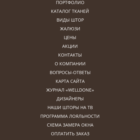
ПОРТФОЛИО
КАТАЛОГ ТКАНЕЙ
ВИДЫ ШТОР
ЖАЛЮЗИ
ЦЕНЫ
АКЦИИ
КОНТАКТЫ
О КОМПАНИИ
ВОПРОСЫ-ОТВЕТЫ
КАРТА САЙТА
ЖУРНАЛ «WELLDONE»
ДИЗАЙНЕРЫ
НАШИ ШТОРЫ НА ТВ
ПРОГРАММА ЛОЯЛЬНОСТИ
СХЕМА ЗАМЕРА ОКНА
ОПЛАТИТЬ ЗАКАЗ