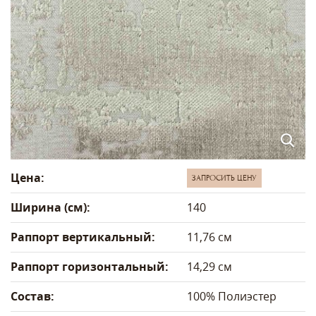
Цена:
ЗАПРОСИТЬ ЦЕНУ
Ширина (см):
140
Раппорт вертикальный:
11,76 см
Раппорт горизонтальный:
14,29 см
Состав:
100% Полиэстер