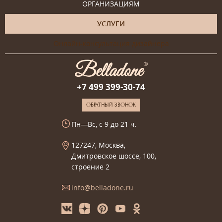
ОРГАНИЗАЦИЯМ
УСЛУГИ
Онлайн-консультация дизайнера
+7 499 399-30-74
ОБРАТНЫЙ ЗВОНОК
Пн—Вс, с 9 до 21 ч.
127247, Москва,
Дмитровское шоссе, 100,
строение 2
info@belladone.ru