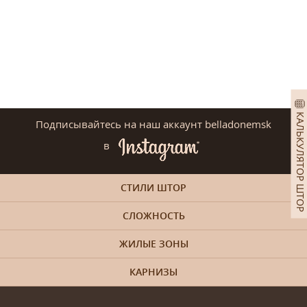
КАЛЬКУЛЯТОР ШТОР
Подписывайтесь на наш аккаунт belladonemsk
в
СТИЛИ ШТОР
СЛОЖНОСТЬ
ЖИЛЫЕ ЗОНЫ
КАРНИЗЫ