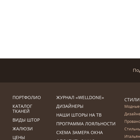
По
ПОРТФОЛИО
ЖУРНАЛ «WELLDONE»
СТИЛИ
КАТАЛОГ
ДИЗАЙНЕРЫ
Модные
ТКАНЕЙ
Дизайн
НАШИ ШТОРЫ НА ТВ
ВИДЫ ШТОР
Прован
ПРОГРАММА ЛОЯЛЬНОСТИ
ЖАЛЮЗИ
Стильн
СХЕМА ЗАМЕРА ОКНА
Итальян
ЦЕНЫ