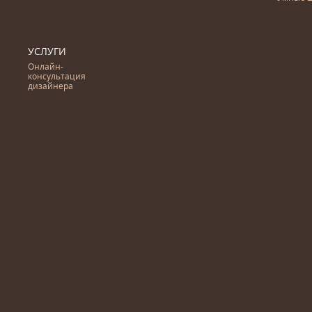
УСЛУГИ
Онлайн-
консультация
дизайнера