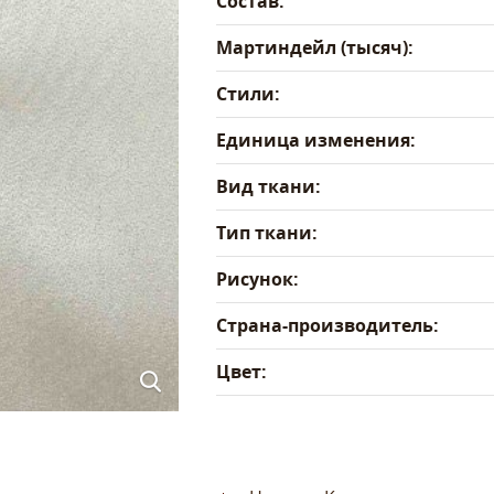
Состав:
Мартиндейл (тысяч):
Стили:
Единица изменения:
Вид ткани:
Тип ткани:
Рисунок:
Страна-производитель:
Цвет: