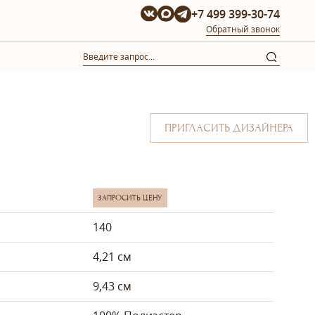
+7 499 399-30-74
Обратный звонок
ПРИГЛАСИТЬ ДИЗАЙНЕРА
ЗАПРОСИТЬ ЦЕНУ
140
4,21 см
9,43 см