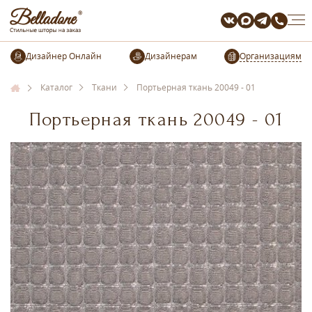
Организациям
Каталог
Ткани
Портьерная ткань 20049 - 01
Портьерная ткань 20049 - 01