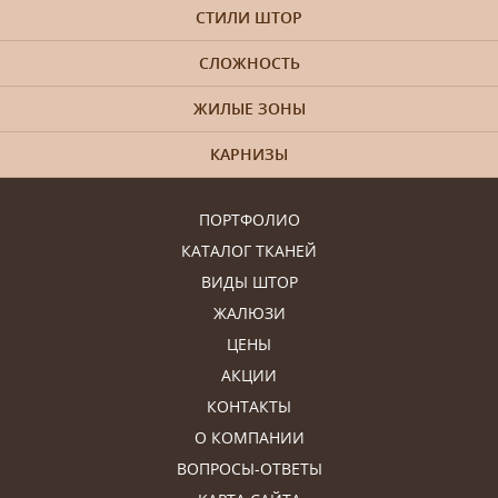
СТИЛИ ШТОР
СЛОЖНОСТЬ
ЖИЛЫЕ ЗОНЫ
КАРНИЗЫ
ПОРТФОЛИО
КАТАЛОГ ТКАНЕЙ
ВИДЫ ШТОР
ЖАЛЮЗИ
ЦЕНЫ
АКЦИИ
КОНТАКТЫ
О КОМПАНИИ
ВОПРОСЫ-ОТВЕТЫ