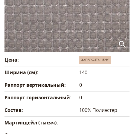
Цена:
ЗАПРОСИТЬ ЦЕНУ
Ширина (см):
140
Раппорт вертикальный:
0
Раппорт горизонтальный:
0
Состав:
100% Полиэстер
Мартиндейл (тысяч):