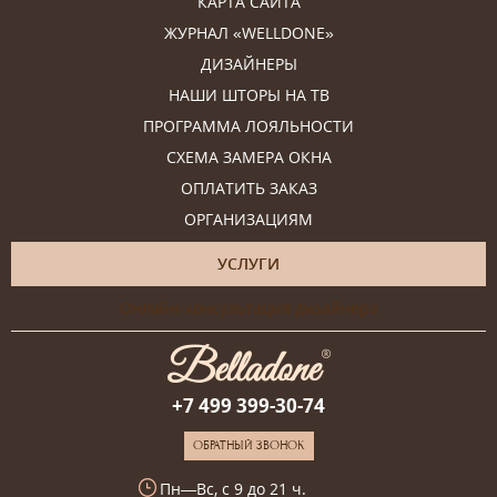
КАРТА САЙТА
ЖУРНАЛ «WELLDONE»
ДИЗАЙНЕРЫ
НАШИ ШТОРЫ НА ТВ
ПРОГРАММА ЛОЯЛЬНОСТИ
СХЕМА ЗАМЕРА ОКНА
ОПЛАТИТЬ ЗАКАЗ
ОРГАНИЗАЦИЯМ
УСЛУГИ
Онлайн-консультация дизайнера
+7 499 399-30-74
ОБРАТНЫЙ ЗВОНОК
Пн—Вс, с 9 до 21 ч.