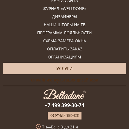
КАРТА САЙТА
ЖУРНАЛ «WELLDONE»
ДИЗАЙНЕРЫ
НАШИ ШТОРЫ НА ТВ
ПРОГРАММА ЛОЯЛЬНОСТИ
СХЕМА ЗАМЕРА ОКНА
ОПЛАТИТЬ ЗАКАЗ
ОРГАНИЗАЦИЯМ
УСЛУГИ
Онлайн-консультация дизайнера
+7 499 399-30-74
ОБРАТНЫЙ ЗВОНОК
Пн—Вс, с 9 до 21 ч.