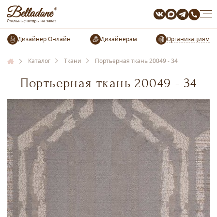
Организациям
Каталог
Ткани
Портьерная ткань 20049 - 34
Портьерная ткань 20049 - 34