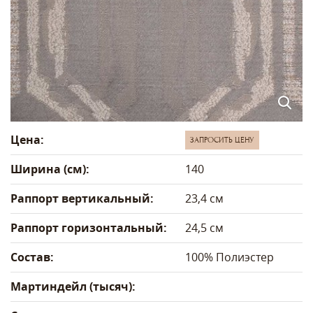
Цена:
ЗАПРОСИТЬ ЦЕНУ
Ширина (см):
140
Раппорт вертикальный:
23,4 см
Раппорт горизонтальный:
24,5 см
Состав:
100% Полиэстер
Мартиндейл (тысяч):