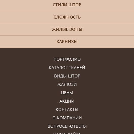
СТИЛИ ШТОР
СЛОЖНОСТЬ
ЖИЛЫЕ ЗОНЫ
КАРНИЗЫ
ПОРТФОЛИО
КАТАЛОГ ТКАНЕЙ
ВИДЫ ШТОР
ЖАЛЮЗИ
ЦЕНЫ
АКЦИИ
КОНТАКТЫ
О КОМПАНИИ
ВОПРОСЫ-ОТВЕТЫ