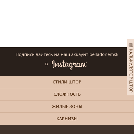
КАЛЬКУЛЯТОР ШТОР
Подписывайтесь на наш аккаунт belladonemsk
в
СТИЛИ ШТОР
СЛОЖНОСТЬ
ЖИЛЫЕ ЗОНЫ
КАРНИЗЫ