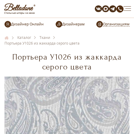
Организациям
Каталог
Ткани
Портьера У1026 из жаккарда серого цвета
Портьера У1026 из жаккарда
серого цвета