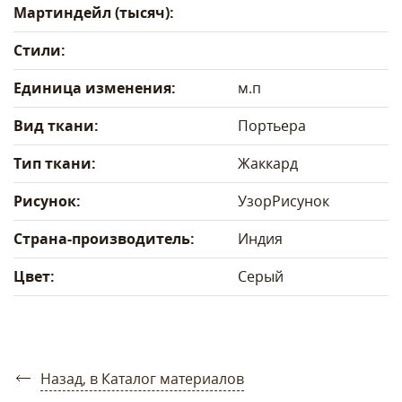
Мартиндейл (тысяч):
Стили:
Единица изменения:
м.п
Вид ткани:
Портьера
Тип ткани:
Жаккард
Рисунок:
Узор
Рисунок
Страна-производитель:
Индия
Цвет:
Серый
Назад, в Каталог материалов