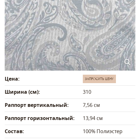
Цена:
ЗАПРОСИТЬ ЦЕНУ
Ширина (см):
310
Раппорт вертикальный:
7,56 см
Раппорт горизонтальный:
13,94 см
Состав:
100% Полиэстер