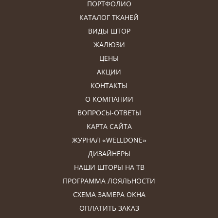
ПОРТФОЛИО
КАТАЛОГ ТКАНЕЙ
ВИДЫ ШТОР
ЖАЛЮЗИ
ЦЕНЫ
АКЦИИ
КОНТАКТЫ
О КОМПАНИИ
ВОПРОСЫ-ОТВЕТЫ
КАРТА САЙТА
ЖУРНАЛ «WELLDONE»
ДИЗАЙНЕРЫ
НАШИ ШТОРЫ НА ТВ
ПРОГРАММА ЛОЯЛЬНОСТИ
СХЕМА ЗАМЕРА ОКНА
ОПЛАТИТЬ ЗАКАЗ