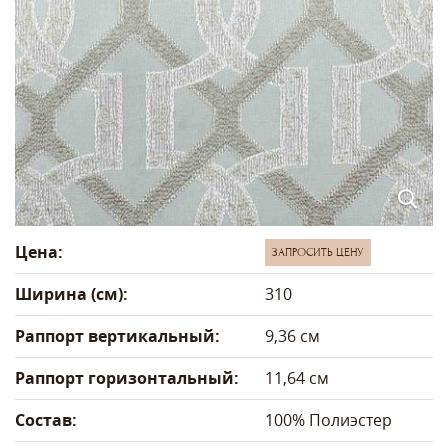
Цена:
ЗАПРОСИТЬ ЦЕНУ
Ширина (см):
310
Раппорт вертикальный:
9,36 см
Раппорт горизонтальный:
11,64 см
Состав:
100% Полиэстер