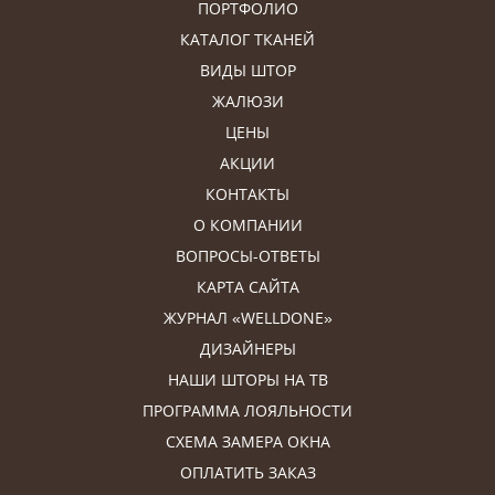
ПОРТФОЛИО
КАТАЛОГ ТКАНЕЙ
ВИДЫ ШТОР
ЖАЛЮЗИ
ЦЕНЫ
АКЦИИ
КОНТАКТЫ
О КОМПАНИИ
ВОПРОСЫ-ОТВЕТЫ
КАРТА САЙТА
ЖУРНАЛ «WELLDONE»
ДИЗАЙНЕРЫ
НАШИ ШТОРЫ НА ТВ
ПРОГРАММА ЛОЯЛЬНОСТИ
СХЕМА ЗАМЕРА ОКНА
ОПЛАТИТЬ ЗАКАЗ