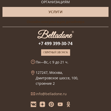
ОРГАНИЗАЦИЯМ
УСЛУГИ
Онлайн-консультация дизайнера
+7 499 399-30-74
ОБРАТНЫЙ ЗВОНОК
Пн—Вс, с 9 до 21 ч.
127247, Москва,
Дмитровское шоссе, 100,
строение 2
info@belladone.ru