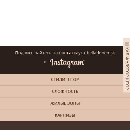
КАЛЬКУЛЯТОР ШТОР
Подписывайтесь на наш аккаунт belladonemsk
в
СТИЛИ ШТОР
СЛОЖНОСТЬ
ЖИЛЫЕ ЗОНЫ
КАРНИЗЫ