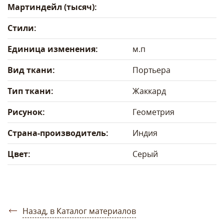
Мартиндейл (тысяч):
Стили:
Единица изменения:
м.п
Вид ткани:
Портьера
Тип ткани:
Жаккард
Рисунок:
Геометрия
Страна-производитель:
Индия
Цвет:
Серый
Назад, в Каталог материалов