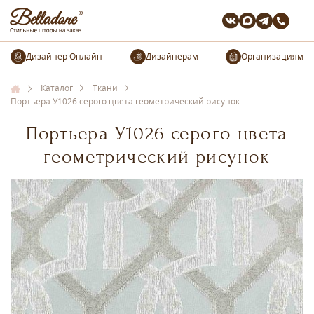
Организациям
Каталог
Ткани
Портьера У1026 серого цвета геометрический рисунок
Портьера У1026 серого цвета
геометрический рисунок