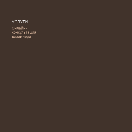
УСЛУГИ
Онлайн-
консультация
дизайнера