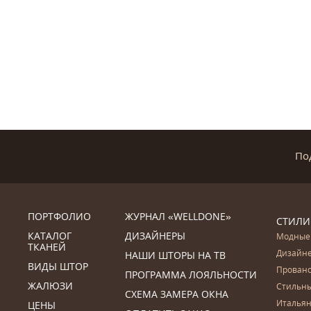
По
ПОРТФОЛИО
ЖУРНАЛ «WELLDONE»
СТИЛИ
КАТАЛОГ
ДИЗАЙНЕРЫ
Модные
ТКАНЕЙ
Дизайн
НАШИ ШТОРЫ НА ТВ
ВИДЫ ШТОР
Прован
ПРОГРАММА ЛОЯЛЬНОСТИ
ЖАЛЮЗИ
Стильн
СХЕМА ЗАМЕРА ОКНА
Итальян
ЦЕНЫ