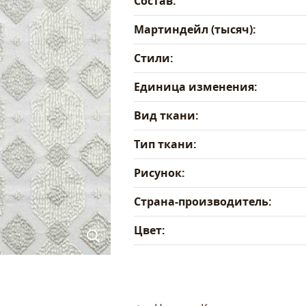
Состав:
Мартиндейл (тысяч):
Стили:
Единица изменения:
Вид ткани:
Тип ткани:
Рисунок:
Страна-производитель:
Цвет: