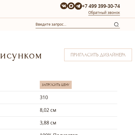
+7 499 399-30-74
Обратный звонок
рисунком
ПРИГЛАСИТЬ ДИЗАЙНЕРА
ЗАПРОСИТЬ ЦЕНУ
310
8,02 см
3,88 см