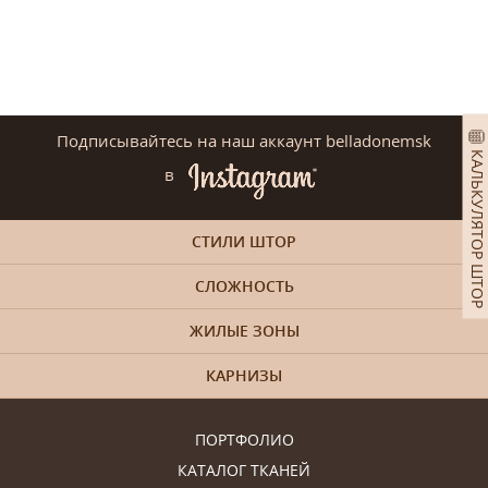
Подписывайтесь на наш аккаунт belladonemsk
КАЛЬКУЛЯТОР ШТОР
в
СТИЛИ ШТОР
СЛОЖНОСТЬ
ЖИЛЫЕ ЗОНЫ
КАРНИЗЫ
ПОРТФОЛИО
КАТАЛОГ ТКАНЕЙ