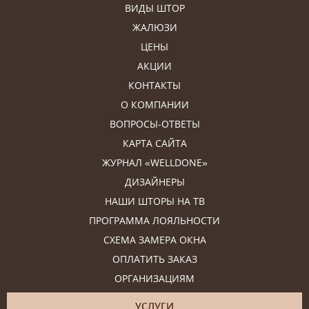
ВИДЫ ШТОР
ЖАЛЮЗИ
ЦЕНЫ
АКЦИИ
КОНТАКТЫ
О КОМПАНИИ
ВОПРОСЫ-ОТВЕТЫ
КАРТА САЙТА
ЖУРНАЛ «WELLDONE»
ДИЗАЙНЕРЫ
НАШИ ШТОРЫ НА ТВ
ПРОГРАММА ЛОЯЛЬНОСТИ
СХЕМА ЗАМЕРА ОКНА
ОПЛАТИТЬ ЗАКАЗ
ОРГАНИЗАЦИЯМ
УСЛУГИ