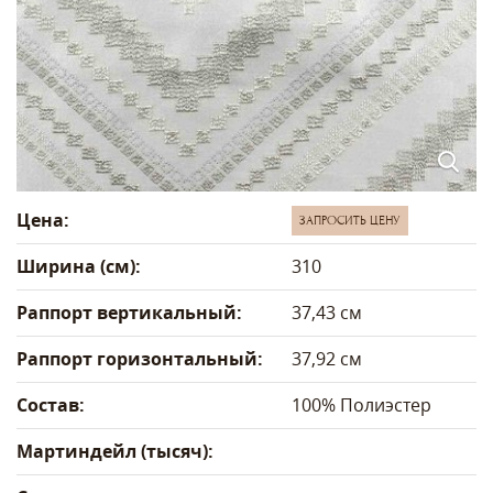
Цена:
ЗАПРОСИТЬ ЦЕНУ
Ширина (см):
310
Раппорт вертикальный:
37,43 см
Раппорт горизонтальный:
37,92 см
Состав:
100% Полиэстер
Мартиндейл (тысяч):