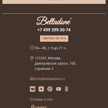
Онлайн-консультация дизайнера
+7 499 399-30-74
ОБРАТНЫЙ ЗВОНОК
Пн—Вс, с 9 до 21 ч.
127247, Москва,
Дмитровское шоссе, 100,
строение 2
info@belladone.ru
Отзывы о нас: