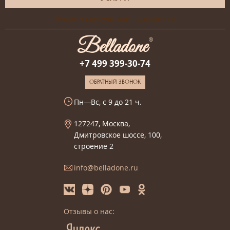
Онлайн-консультация дизайнера
+7 499 399-30-74
ОБРАТНЫЙ ЗВОНОК
Пн—Вс, с 9 до 21 ч.
127247, Москва,
Дмитровское шоссе, 100,
строение 2
info@belladone.ru
Отзывы о нас: