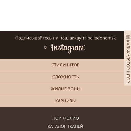
Подписывайтесь на наш аккаунт belladonemsk
КАЛЬКУЛЯТОР ШТОР
в
СТИЛИ ШТОР
СЛОЖНОСТЬ
ЖИЛЫЕ ЗОНЫ
КАРНИЗЫ
ПОРТФОЛИО
КАТАЛОГ ТКАНЕЙ