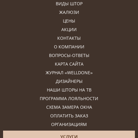
ВИДЫ ШТОР
ЖАЛЮЗИ
ЦЕНЫ
АКЦИИ
КОНТАКТЫ
О КОМПАНИИ
ВОПРОСЫ-ОТВЕТЫ
КАРТА САЙТА
ЖУРНАЛ «WELLDONE»
ДИЗАЙНЕРЫ
НАШИ ШТОРЫ НА ТВ
ПРОГРАММА ЛОЯЛЬНОСТИ
СХЕМА ЗАМЕРА ОКНА
ОПЛАТИТЬ ЗАКАЗ
ОРГАНИЗАЦИЯМ
УСЛУГИ