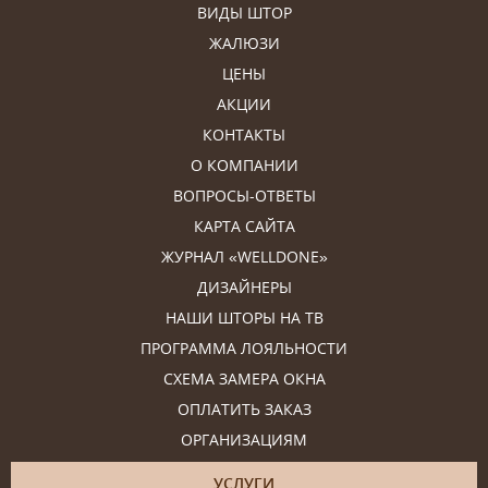
ВИДЫ ШТОР
ЖАЛЮЗИ
ЦЕНЫ
АКЦИИ
КОНТАКТЫ
О КОМПАНИИ
ВОПРОСЫ-ОТВЕТЫ
КАРТА САЙТА
ЖУРНАЛ «WELLDONE»
ДИЗАЙНЕРЫ
НАШИ ШТОРЫ НА ТВ
ПРОГРАММА ЛОЯЛЬНОСТИ
СХЕМА ЗАМЕРА ОКНА
ОПЛАТИТЬ ЗАКАЗ
ОРГАНИЗАЦИЯМ
УСЛУГИ