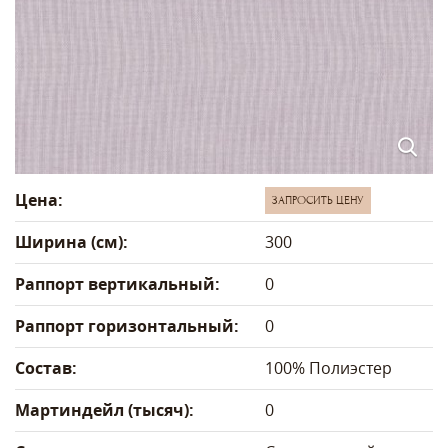
Цена:
ЗАПРОСИТЬ ЦЕНУ
Ширина (см):
300
Раппорт вертикальный:
0
Раппорт горизонтальный:
0
Состав:
100% Полиэстер
Мартиндейл (тысяч):
0