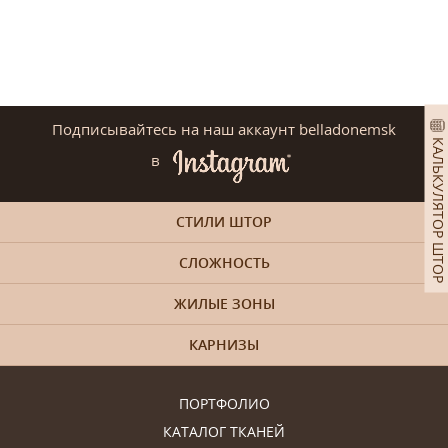
Подписывайтесь на наш аккаунт belladonemsk
КАЛЬКУЛЯТОР ШТОР
в
СТИЛИ ШТОР
СЛОЖНОСТЬ
ЖИЛЫЕ ЗОНЫ
КАРНИЗЫ
ПОРТФОЛИО
КАТАЛОГ ТКАНЕЙ