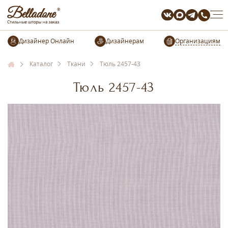
Организациям
Каталог
Ткани
Тюль 2457-43
Тюль 2457-43