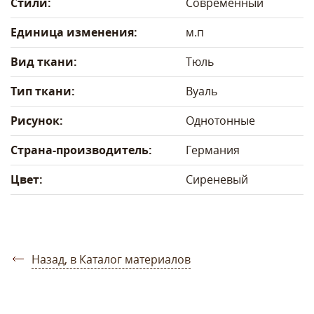
Стили:
Современный
Единица изменения:
м.п
Вид ткани:
Тюль
Тип ткани:
Вуаль
Рисунок:
Однотонные
Страна-производитель:
Германия
Цвет:
Сиреневый
Назад, в Каталог материалов