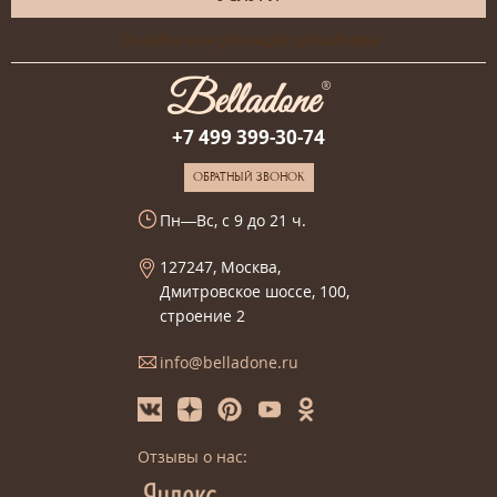
Онлайн-консультация дизайнера
+7 499 399-30-74
ОБРАТНЫЙ ЗВОНОК
Пн—Вс, с 9 до 21 ч.
127247, Москва,
Дмитровское шоссе, 100,
строение 2
info@belladone.ru
Отзывы о нас: