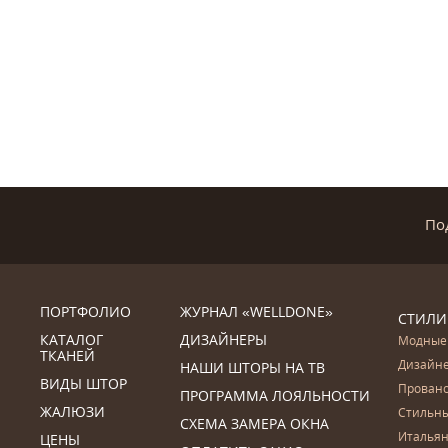
По
ПОРТФОЛИО
ЖУРНАЛ «WELLDONE»
СТИЛИ
КАТАЛОГ
ДИЗАЙНЕРЫ
Модные
ТКАНЕЙ
Дизайн
НАШИ ШТОРЫ НА ТВ
ВИДЫ ШТОР
Прован
ПРОГРАММА ЛОЯЛЬНОСТИ
ЖАЛЮЗИ
Стильн
СХЕМА ЗАМЕРА ОКНА
Итальян
ЦЕНЫ