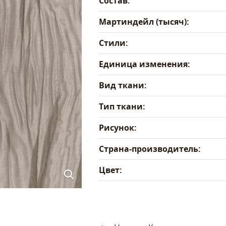
Состав:
Мартиндейл (тысяч):
Стили:
Единица изменения:
Вид ткани:
Тип ткани:
Рисунок:
Страна-производитель:
Цвет: