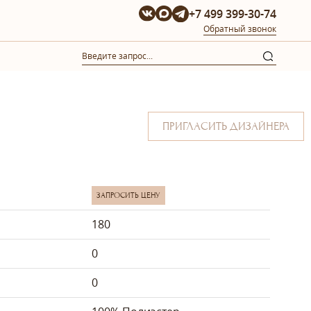
+7 499 399-30-74
Обратный звонок
ПРИГЛАСИТЬ ДИЗАЙНЕРА
ЗАПРОСИТЬ ЦЕНУ
180
0
0