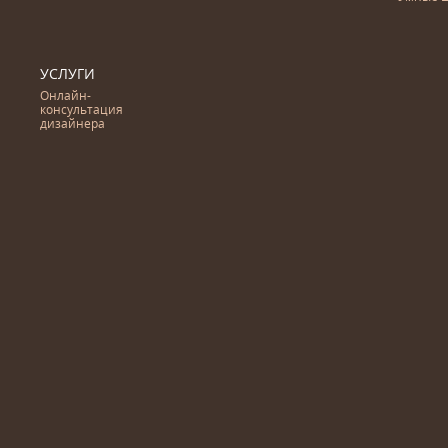
УСЛУГИ
Онлайн-
консультация
дизайнера