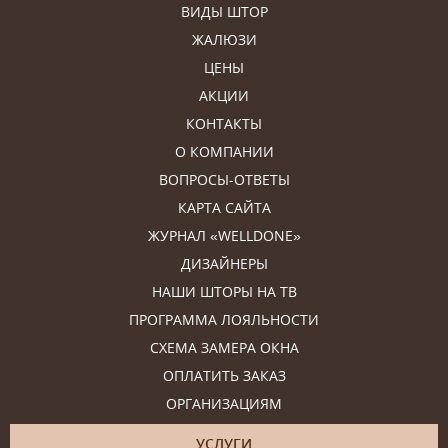
ВИДЫ ШТОР
ЖАЛЮЗИ
ЦЕНЫ
АКЦИИ
КОНТАКТЫ
О КОМПАНИИ
ВОПРОСЫ-ОТВЕТЫ
КАРТА САЙТА
ЖУРНАЛ «WELLDONE»
ДИЗАЙНЕРЫ
НАШИ ШТОРЫ НА ТВ
ПРОГРАММА ЛОЯЛЬНОСТИ
СХЕМА ЗАМЕРА ОКНА
ОПЛАТИТЬ ЗАКАЗ
ОРГАНИЗАЦИЯМ
УСЛУГИ