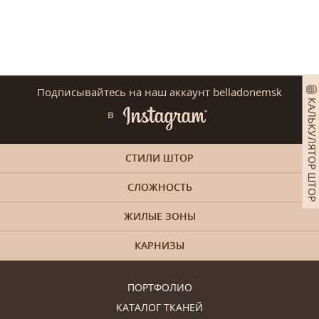
Подписывайтесь на наш аккаунт belladonemsk
КАЛЬКУЛЯТОР ШТОР
в
СТИЛИ ШТОР
СЛОЖНОСТЬ
ЖИЛЫЕ ЗОНЫ
КАРНИЗЫ
ПОРТФОЛИО
КАТАЛОГ ТКАНЕЙ