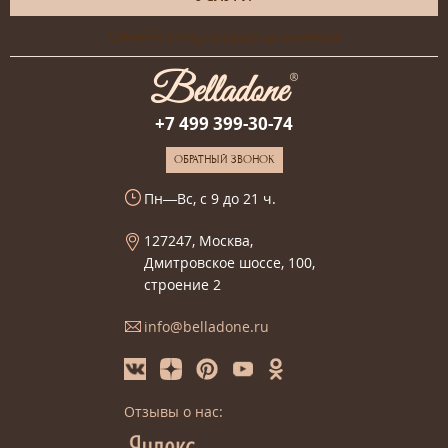
Онлайн-консультация дизайнера
+7 499 399-30-74
ОБРАТНЫЙ ЗВОНОК
Пн—Вс, с 9 до 21 ч.
127247, Москва,
Дмитровское шоссе, 100,
строение 2
info@belladone.ru
Отзывы о нас: