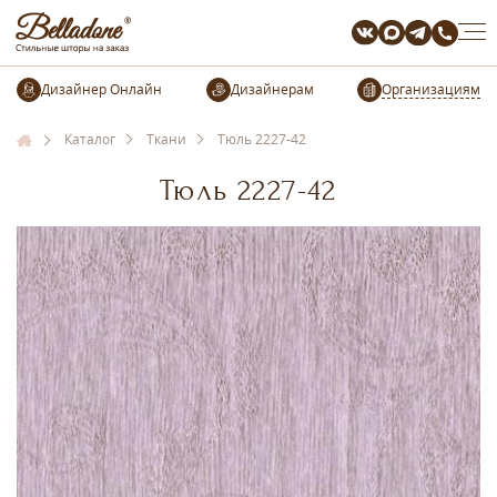
Организациям
Каталог
Ткани
Тюль 2227-42
Тюль 2227-42