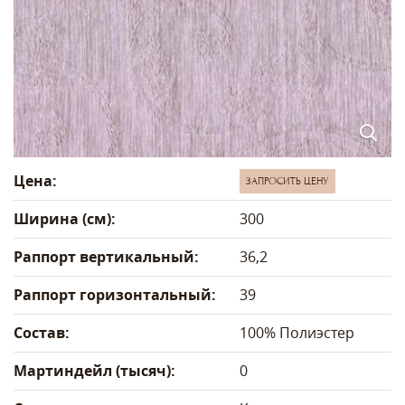
Цена:
ЗАПРОСИТЬ ЦЕНУ
Ширина (см):
300
Раппорт вертикальный:
36,2
Раппорт горизонтальный:
39
Состав:
100% Полиэстер
Мартиндейл (тысяч):
0