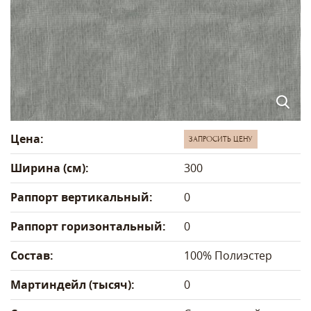
Цена:
ЗАПРОСИТЬ ЦЕНУ
Ширина (см):
300
Раппорт вертикальный:
0
Раппорт горизонтальный:
0
Состав:
100% Полиэстер
Мартиндейл (тысяч):
0