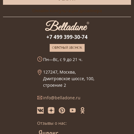
Онлайн-консультация дизайнера
+7 499 399-30-74
ОБРАТНЫЙ ЗВОНОК
Пн—Вс, с 9 до 21 ч.
127247, Москва,
Дмитровское шоссе, 100,
строение 2
info@belladone.ru
Отзывы о нас: