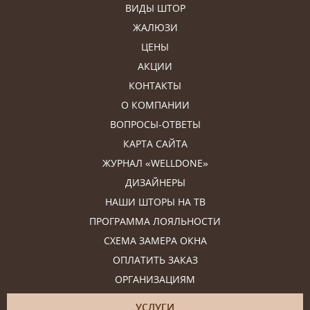
ВИДЫ ШТОР
ЖАЛЮЗИ
ЦЕНЫ
АКЦИИ
КОНТАКТЫ
О КОМПАНИИ
ВОПРОСЫ-ОТВЕТЫ
КАРТА САЙТА
ЖУРНАЛ «WELLDONE»
ДИЗАЙНЕРЫ
НАШИ ШТОРЫ НА ТВ
ПРОГРАММА ЛОЯЛЬНОСТИ
СХЕМА ЗАМЕРА ОКНА
ОПЛАТИТЬ ЗАКАЗ
ОРГАНИЗАЦИЯМ
УСЛУГИ