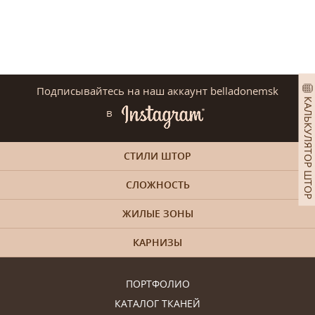
Подписывайтесь на наш аккаунт belladonemsk
КАЛЬКУЛЯТОР ШТОР
в
СТИЛИ ШТОР
СЛОЖНОСТЬ
ЖИЛЫЕ ЗОНЫ
КАРНИЗЫ
ПОРТФОЛИО
КАТАЛОГ ТКАНЕЙ