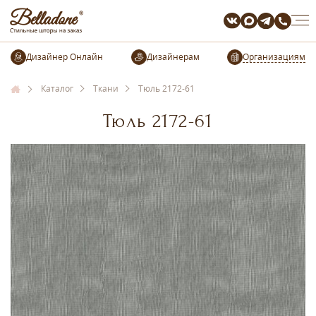
Организациям
Каталог
Ткани
Тюль 2172-61
Тюль 2172-61