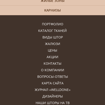
ЖИЛЫЕ ЗОНЫ
КАРНИЗЫ
ПОРТФОЛИО
КАТАЛОГ ТКАНЕЙ
ВИДЫ ШТОР
ЖАЛЮЗИ
ЦЕНЫ
АКЦИИ
КОНТАКТЫ
О КОМПАНИИ
ВОПРОСЫ-ОТВЕТЫ
КАРТА САЙТА
ЖУРНАЛ «WELLDONE»
ДИЗАЙНЕРЫ
НАШИ ШТОРЫ НА ТВ