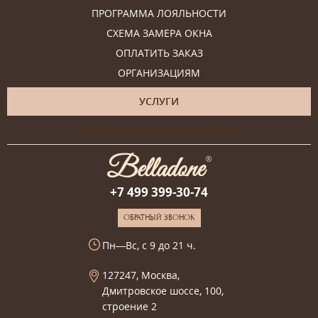
ПРОГРАММА ЛОЯЛЬНОСТИ
СХЕМА ЗАМЕРА ОКНА
ОПЛАТИТЬ ЗАКАЗ
ОРГАНИЗАЦИЯМ
УСЛУГИ
Онлайн-консультация дизайнера
+7 499 399-30-74
ОБРАТНЫЙ ЗВОНОК
Пн—Вс, с 9 до 21 ч.
127247, Москва,
Дмитровское шоссе, 100,
строение 2