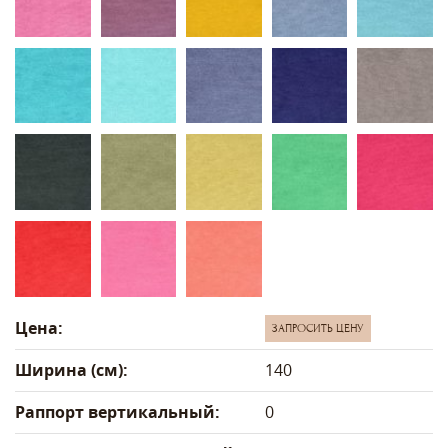
Цена:
ЗАПРОСИТЬ ЦЕНУ
Ширина (см):
140
Раппорт вертикальный:
0