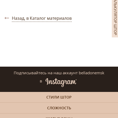
КАЛЬКУЛЯТОР ШТОР
Назад, в Каталог материалов
Подписывайтесь на наш аккаунт belladonemsk
в
СТИЛИ ШТОР
СЛОЖНОСТЬ