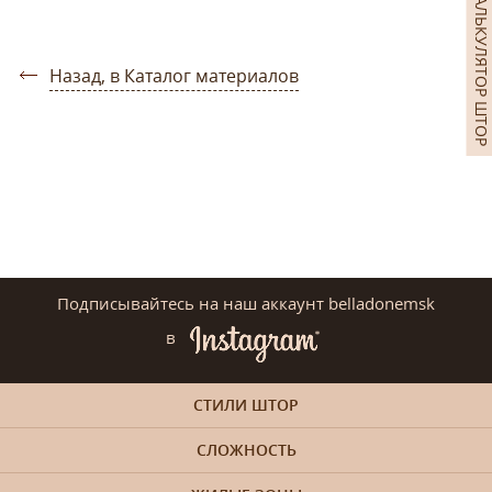
КАЛЬКУЛЯТОР ШТОР
Назад, в Каталог материалов
Подписывайтесь на наш аккаунт belladonemsk
в
СТИЛИ ШТОР
СЛОЖНОСТЬ