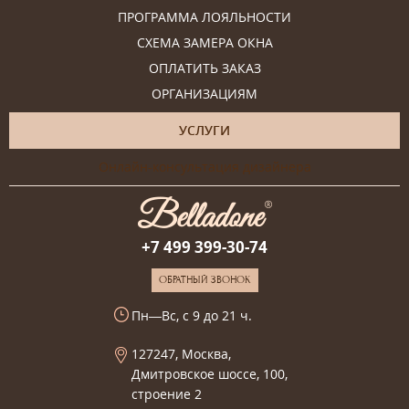
ПРОГРАММА ЛОЯЛЬНОСТИ
СХЕМА ЗАМЕРА ОКНА
ОПЛАТИТЬ ЗАКАЗ
ОРГАНИЗАЦИЯМ
УСЛУГИ
Онлайн-консультация дизайнера
+7 499 399-30-74
ОБРАТНЫЙ ЗВОНОК
Пн—Вс, с 9 до 21 ч.
127247, Москва,
Дмитровское шоссе, 100,
строение 2