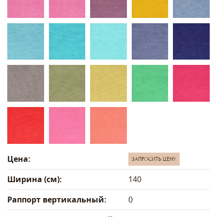
Цена:
ЗАПРОСИТЬ ЦЕНУ
Ширина (см):
140
Раппорт вертикальный:
0