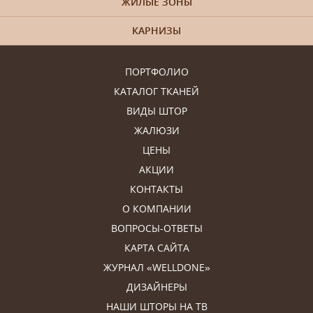
ЖИЛЫЕ ЗОНЫ
КАРНИЗЫ
ПОРТФОЛИО
КАТАЛОГ ТКАНЕЙ
ВИДЫ ШТОР
ЖАЛЮЗИ
ЦЕНЫ
АКЦИИ
КОНТАКТЫ
О КОМПАНИИ
ВОПРОСЫ-ОТВЕТЫ
КАРТА САЙТА
ЖУРНАЛ «WELLDONE»
ДИЗАЙНЕРЫ
НАШИ ШТОРЫ НА ТВ